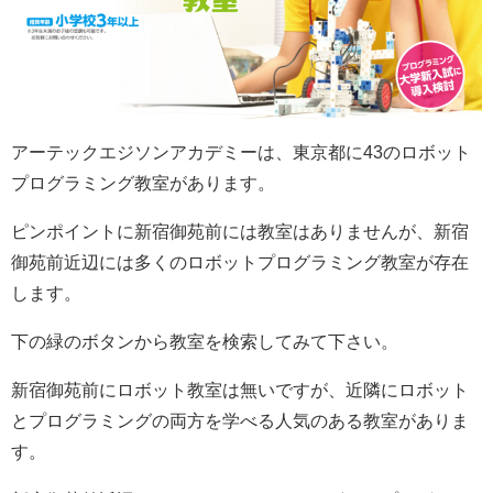
アーテック
エジソンアカデミーは、東京都に43のロボット
プログラミング教室があります。
ピンポイントに新宿御苑前には教室はありませんが、新宿
御苑前近辺には多くのロボットプログラミング教室が存在
します。
下の緑のボタンから教室を検索してみて下さい。
新宿御苑前にロボット教室は無いですが、近隣にロボット
とプログラミングの両方を学べる人気のある教室がありま
す。