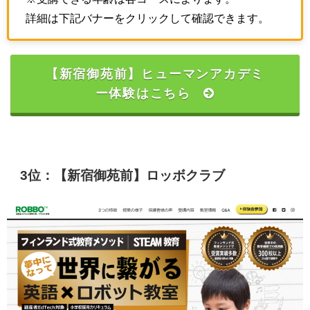
詳細は下記バナーをクリックして確認できます。
【新宿御苑前】ヒューマンアカデミ
ー体験はこちら
3位：【新宿御苑前】ロッボクラブ