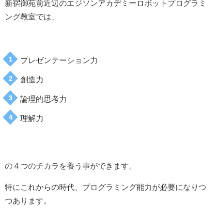
新宿御苑前近辺のエジソンアカデミーロボットプログラミ
ング教室では、
プレゼンテーション力
創造力
論理的思考力
理解力
の４つのチカラを養う事ができます。
特にこれからの時代、プログラミング能力が必要になりつ
つあります。