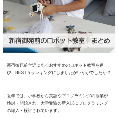
新宿御苑前付近にあるおすすめのロボット教室を選
び、BEST５ランキングにしましたがいかがでしたか？
近年では、小学校から英語やプログラミングの授業が
検討・開始され、大学受験の新入試にプログラミング
の導入・検討されています。