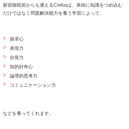
新宿御苑前からも通えるCrefusは、単純に知識をつめ込む
だけではなく問題解決能力を養う学習によって、
探求心
表現力
自発力
知的好奇心
論理的思考力
コミュニケーション力
などを養ってくれます。