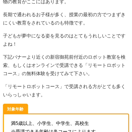
物の教育がここにはあります。
長期で通われるお子様が多く、授業の最初の方でつまずき
にくい教育をされているのも特徴です。
子どもが夢中になる姿を見るのはとてもうれしいことです
よね！
下記バナーより近くの新宿御苑前付近のロボット教室を検
索、もしくはオンラインで受講できる「リモートロボット
コース」の無料体験を受けてみて下さい。
「リモートロボットコース」で受講される方がとても多く
いらっしゃいます。
対象年齢
満5歳以上、小学生、中学生、高校生
※受講できる年齢は各コースによります。