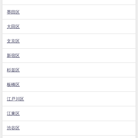
墨田区
大田区
文京区
新宿区
杉並区
板橋区
江戸川区
江東区
渋谷区