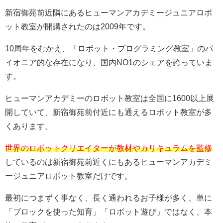
新宿御苑前近隣にあるヒューマンアカデミージュニアロボ
ット教室が開講されたのは2009年です。
10周年をむかえ、「ロボット・プログラミング教室」のパ
イオニア的な存在になり、国内NO1のシェアを誇っていま
す。
ヒューマンアカデミーのロボット教室は全国に1600以上展
開していて、新宿御苑前付近にも通えるロボット教室が多
くあります。
世界のロボットクリエイターが教材やカリキュラムを監修
しているのは新宿御苑前近くにもあるヒューマンアカデミ
ージュニアロボット教室だけです。
最初につまずく事なく、長く通われるお子様が多く、単に
「ブロックを使った知育」「ロボット遊び」ではなく、本