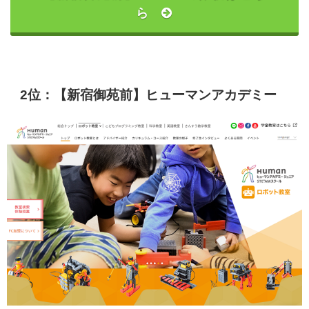
ら
2位：【新宿御苑前】ヒューマンアカデミー