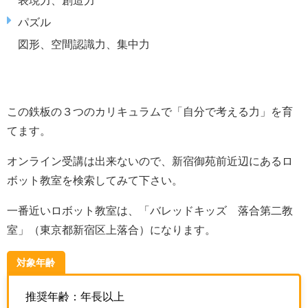
パズル
図形、空間認識力、集中力
この鉄板の３つのカリキュラムで「自分で考える力」を育
てます。
オンライン受講は出来ないので、新宿御苑前近辺にあるロ
ボット教室を検索してみて下さい。
一番近いロボット教室は、「バレッドキッズ 落合第二教
室」（
東京都新宿区上落合
）になります。
対象年齢
推奨年齢：年長以上