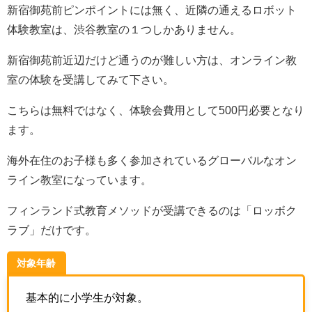
新宿御苑前ピンポイントには無く、近隣の通えるロボット
体験教室は、渋谷教室の１つしかありません。
新宿御苑前近辺だけど通うのが難しい方は、オンライン教
室の体験を受講してみて下さい。
こちらは無料ではなく、体験会費用として500円必要となり
ます。
海外在住のお子様も多く参加されているグローバルなオン
ライン教室になっています。
フィンランド式教育メソッドが受講できるのは「ロッボク
ラブ」だけです。
対象年齢
基本的に小学生が対象。