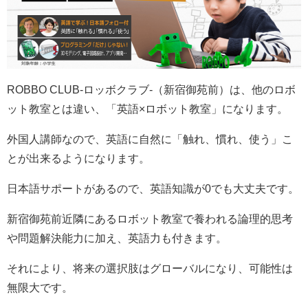
ROBBO CLUB-ロッボクラブ-（新宿御苑前）は、他のロボ
ット教室とは違い、「英語×ロボット教室」になります。
外国人講師なので、英語に自然に「触れ、慣れ、使う」こ
とが出来るようになります。
日本語サポートがあるので、英語知識が0でも大丈夫です。
新宿御苑前近隣にあるロボット教室で養われる論理的思考
や問題解決能力に加え、英語力も付きます。
それにより、将来の選択肢はグローバルになり、可能性は
無限大です。