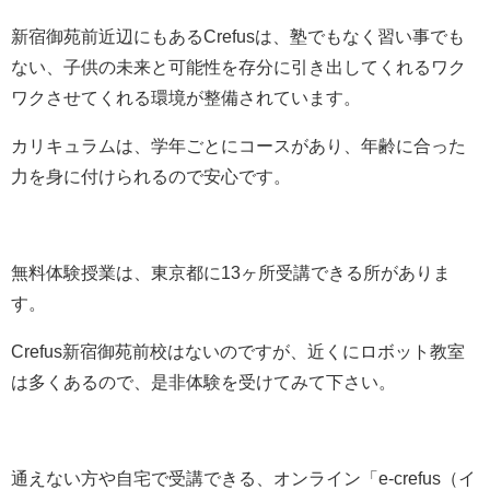
新宿御苑前近辺にもあるCrefusは、塾でもなく習い事でも
ない、子供の未来と可能性を存分に引き出してくれるワク
ワクさせてくれる環境が整備されています。
カリキュラムは、学年ごとにコースがあり、年齢に合った
力を身に付けられるので安心です。
無料体験授業は、東京都に13ヶ所受講できる所がありま
す。
Crefus新宿御苑前校はないのですが、近くにロボット教室
は多くあるので、是非体験を受けてみて下さい。
通えない方や自宅で受講できる、オンライン
「
e-crefus（イ