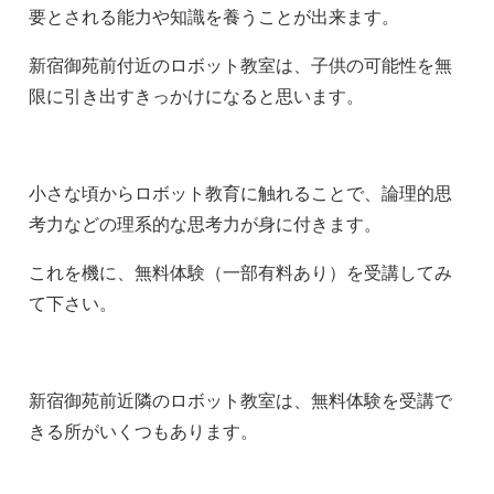
要とされる能力や知識を養うことが出来ます。
新宿御苑前付近のロボット教室は、子供の可能性を無
限に引き出すきっかけになると思います。
小さな頃からロボット教育に触れることで、論理的思
考力などの理系的な思考力が身に付きます。
これを機に、無料体験（一部有料あり）を受講してみ
て下さい。
新宿御苑前近隣のロボット教室は、無料体験を受講で
きる所がいくつもあります。