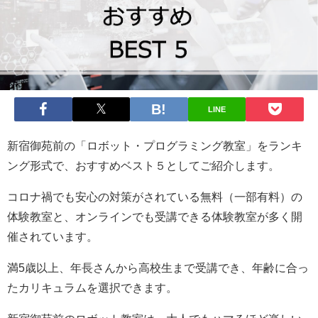
LINE
新宿御苑前の「ロボット・プログラミング教室」をランキ
ング形式で、おすすめベスト５としてご紹介します。
コロナ禍でも安心の対策がされている無料（一部有料）の
体験教室と、オンラインでも受講できる体験教室が多く開
催されています。
満5歳以上、年長さんから高校生まで受講でき、年齢に合っ
たカリキュラムを選択できます。