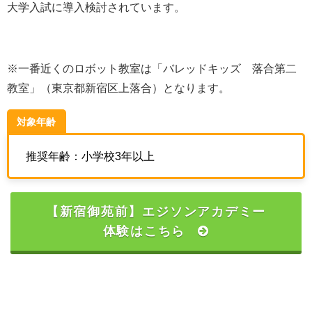
大学入試に導入検討されています。
※一番近くのロボット教室は「バレッドキッズ 落合第二
教室」（
東京都新宿区上落合
）となります。
対象年齢
推奨年齢：小学校3年以上
【新宿御苑前】エジソンアカデミー
体験はこちら