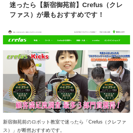
迷ったら【新宿御苑前】Crefus（クレ
ファス）が最もおすすめです！
新宿御苑前のロボット教室で迷ったら「Crefus（クレファ
ス）」が断然おすすめです。