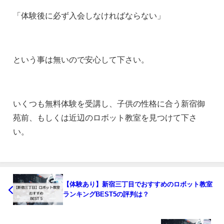
「体験後に必ず入会しなければならない」
という事は無いので安心して下さい。
いくつも無料体験を受講し、子供の性格に合う新宿御
苑前、もしくは近辺のロボット教室を見つけて下さ
い。
【体験あり】新宿三丁目でおすすめのロボット教室
ランキングBEST5の評判は？