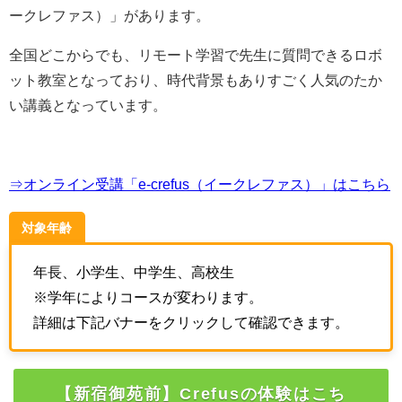
ークレファス）
」があります。
全国どこからでも、リモート学習で先生に質問できるロボ
ット教室となっており、時代背景もありすごく人気のたか
い講義となっています。
⇒オンライン受講「e-crefus（イークレファス）」はこちら
対象年齢
年長、小学生、中学生、高校生
※学年によりコースが変わります。
詳細は下記バナーをクリックして確認できます。
【新宿御苑前】Crefusの体験はこち