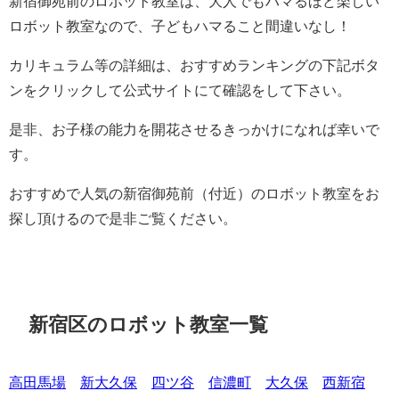
新宿御苑前のロボット教室は、大人でもハマるほど楽しい
ロボット教室なので、子どもハマること間違いなし！
カリキュラム等の詳細は、おすすめランキングの下記ボタ
ンをクリックして公式サイトにて確認をして下さい。
是非、お子様の能力を開花させるきっかけになれば幸いで
す。
おすすめで人気の新宿御苑前（付近）のロボット教室をお
探し頂けるので是非ご覧ください。
新宿区のロボット教室一覧
高田馬場
新大久保
四ツ谷
信濃町
大久保
西新宿