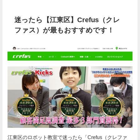
迷ったら【江東区】Crefus（クレ
ファス）が最もおすすめです！
江東区のロボット教室で迷ったら「Crefus（クレファ