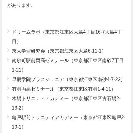
があります。
ドリームラボ（東京都江東区大島4丁目16-7大島4丁
目）
東大学習研究会（東京都江東区大島6-11-1）
南砂町駅前両高ゼミナール（東京都江東区南砂7丁目
1-21）
早慶学院プラスジュニア（東京都江東区南砂4-7-22）
有明両高ゼミナール（東京都江東区有明1-4-11）
木場トリニティアカデミー（東京都江東区古石場2-
13-2）
亀戸駅前トリニティアカデミー（東京都江東区亀戸2-
19-1）