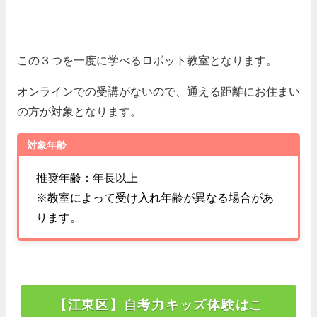
この３つを一度に学べるロボット教室となります。
オンラインでの受講がないので、通える距離にお住まい
の方が対象となります。
対象年齢
推奨年齢：年長以上
※教室によって受け入れ年齢が異なる場合があ
ります。
【江東区】自考力キッズ体験はこ