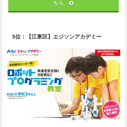
ちら
5位：【江東区】エジソンアカデミー