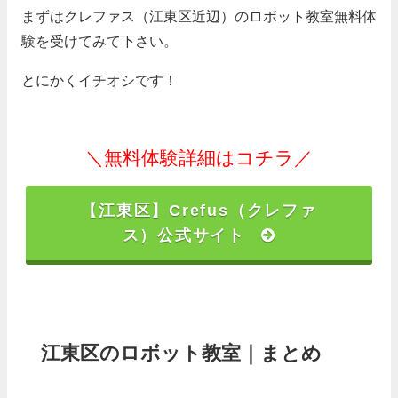
まずはクレファス（江東区近辺）のロボット教室無料体
験を受けてみて下さい。
とにかくイチオシです！
＼無料体験詳細はコチラ／
【江東区】Crefus（クレファ
ス）公式サイト
江東区のロボット教室｜まとめ