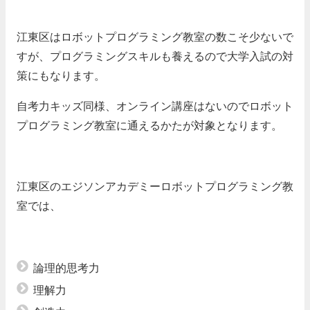
江東区はロボットプログラミング教室の数こそ少ないで
すが、プログラミングスキルも養えるので大学入試の対
策にもなります。
自考力キッズ同様、オンライン講座はないのでロボット
プログラミング教室に通えるかたが対象となります。
江東区のエジソンアカデミーロボットプログラミング教
室では、
論理的思考力
理解力