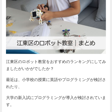
江東区のロボット教室をおすすめのランキングにしてみ
ましたがいかがでしたか？
最近は、小学校の授業に英語やプログラミングが検討さ
れたり、
大学の新入試にプログラミングが導入が検討されていま
す。