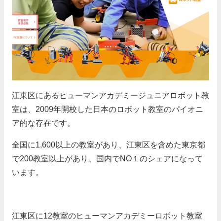
江東区にあるヒューマンアカデミージュニアロボット教
室は、2009年開校した日本のロボット教室のパイオニ
ア的な存在です。
全国に1,600以上の教室があり、江東区を含めた東京都
で200教室以上があり、国内でNO１のシェアになって
います。
江東区に12教室のヒューマンアカデミーロボット教室