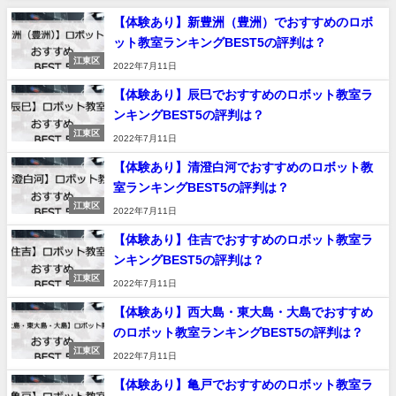
【体験あり】新豊洲（豊洲）でおすすめのロボ
ット教室ランキングBEST5の評判は？
江東区
2022年7月11日
【体験あり】辰巳でおすすめのロボット教室ラ
ンキングBEST5の評判は？
江東区
2022年7月11日
【体験あり】清澄白河でおすすめのロボット教
室ランキングBEST5の評判は？
江東区
2022年7月11日
【体験あり】住吉でおすすめのロボット教室ラ
ンキングBEST5の評判は？
江東区
2022年7月11日
【体験あり】西大島・東大島・大島でおすすめ
のロボット教室ランキングBEST5の評判は？
江東区
2022年7月11日
【体験あり】亀戸でおすすめのロボット教室ラ