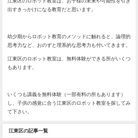
江東区のロボット教室は、お子様の未来や可能性を引き
出すきっかけになる教育だと思います。
幼少期からロボット教育のメソッドに触れると、論理的
思考力など、おのずと理系的な思考力も付いてきます。
江東区のロボット教室は、無料体験ができる所がいくつ
もあります。
いくつも講義を無料体験（一部有料の所もあります）
し、子供の感覚に合う江東区のロボット教室を探してみ
て下さい。
江東区の記事一覧