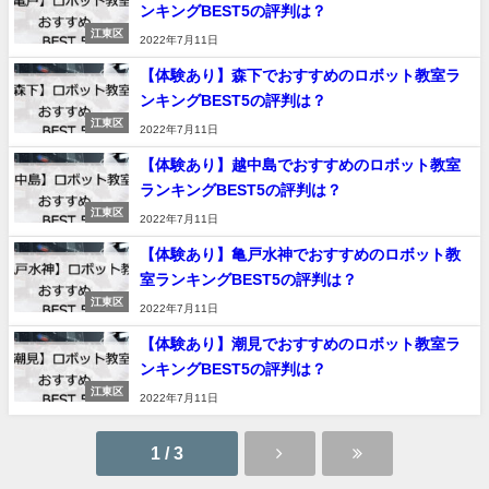
ンキングBEST5の評判は？
江東区
2022年7月11日
【体験あり】森下でおすすめのロボット教室ラ
ンキングBEST5の評判は？
江東区
2022年7月11日
【体験あり】越中島でおすすめのロボット教室
ランキングBEST5の評判は？
江東区
2022年7月11日
【体験あり】亀戸水神でおすすめのロボット教
室ランキングBEST5の評判は？
江東区
2022年7月11日
【体験あり】潮見でおすすめのロボット教室ラ
ンキングBEST5の評判は？
江東区
2022年7月11日
1 / 3