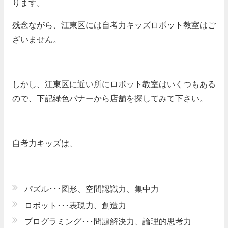
ります。
残念ながら、江東区には自考力キッズロボット教室はご
ざいません。
しかし、江東区に近い所にロボット教室はいくつもある
ので、下記緑色バナーから店舗を探してみて下さい。
自考力キッズは、
パズル･･･図形、空間認識力、集中力
ロボット･･･表現力、創造力
プログラミング･･･問題解決力、論理的思考力