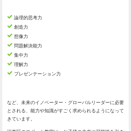
論理的思考力
創造力
想像力
問題解決能力
集中力
理解力
プレゼンテーション力
など、未来のイノベーター・グローバルリーダーに必要
とされる、能力や知識がすごく求められるようになって
きています。