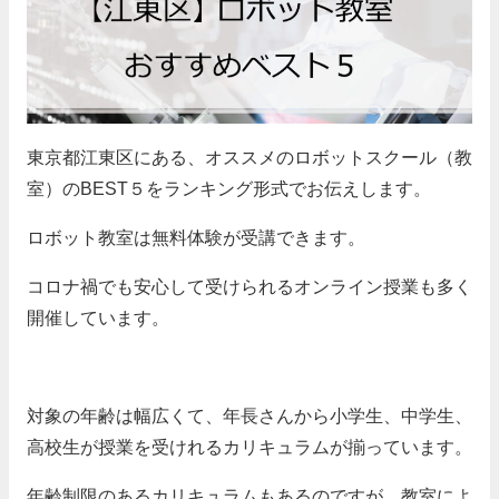
東京都江東区にある、オススメのロボットスクール（教
室）のBEST５をランキング形式でお伝えします。
ロボット教室は無料体験が受講できます。
コロナ禍でも安心して受けられるオンライン授業も多く
開催しています。
対象の年齢は幅広くて、年長さんから小学生、中学生、
高校生が授業を受けれるカリキュラムが揃っています。
年齢制限のあるカリキュラムもあるのですが、教室によ