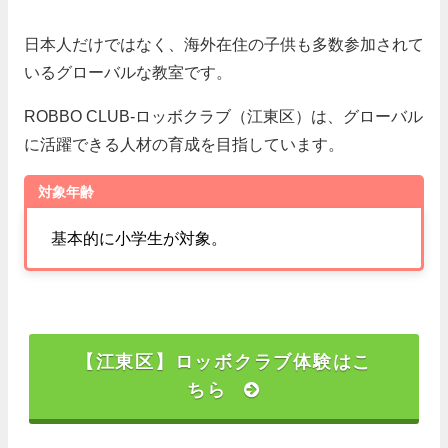
日本人だけではなく、海外在住の子供も多数参加されて
いるグローバルな教室です。
ROBBO CLUB-ロッボクラブ（江東区）は、グローバル
に活躍できる人材の育成を目指しています。
対象年齢
基本的に小学生が対象。
【江東区】ロッボクラブ体験はこ
ちら