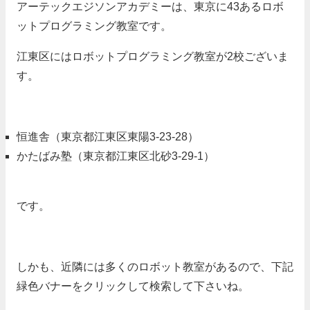
アーテックエジソンアカデミーは、東京に43あるロボ
ットプログラミング教室です。
江東区にはロボットプログラミング教室が2校ございま
す。
恒進舎（
東京都江東区東陽3-23-28
）
かたばみ塾（
東京都江東区北砂3-29-1
）
です。
しかも、近隣には多くのロボット教室があるので、下記
緑色バナーをクリックして検索して下さいね。