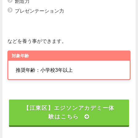
創造力
プレゼンテーション力
などを養う事ができます。
対象年齢
推奨年齢：小学校3年以上
【江東区】エジソンアカデミー体
験はこちら