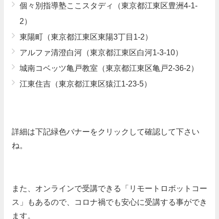
個々別指導塾ここスタディ（東京都江東区豊洲4-1-
2）
東陽町（東京都江東区東陽3丁目1-2）
アルファ清澄白河（東京都江東区白河1-3-10）
城南コベッツ亀戸教室（東京都江東区亀戸2-36-2）
江東住吉（東京都江東区猿江1-23-5）
詳細は下記緑色バナーをクリックして確認して下さい
ね。
また、オンラインで受講できる「リモートロボットコー
ス」もあるので、コロナ禍でも安心に受講する事ができ
ます。