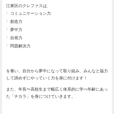
江東区のクレファスは、
コミュニケーション力
創造力
夢中力
自発力
問題解決力
を養い、自分から夢中になって取り組み、みんなと協力
して諦めずにやっていく力を身に付けます！
また、
年長〜高校生まで幅広く体系的に学べ
年齢にあっ
た「チカラ」を身につけていきます。