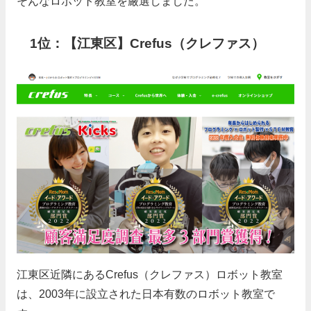
そんなロボット教室を厳選しました。
1位：【江東区】Crefus（クレファス）
江東区近隣にあるCrefus（クレファス）ロボット教室
は、2003年に設立された日本有数のロボット教室で