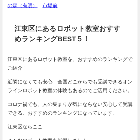
の森（有明）
市場前
江東区にあるロボット教室おすす
めランキングBEST５！
江東区にあるロボット教室を、おすすめのランキングで
ご紹介！
近隣になくても安心！全国どこからでも受講できるオン
ラインロボット教室の体験もあるのでご活用ください。
コロナ禍でも、人の集まりが気にならない安心して受講
できる、おすすめのランキングになっています。
江東区ならここ！