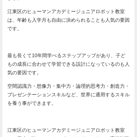
江東区のヒューマンアカデミージュニアロボット教室
は、年齢も入学月も自由に決められることも人気の要因
です。
最も長くて10年間学べるステップアップがあり、子ど
もの成長に合わせて学習できる設計になっているのも人
気の要因です。
空間認識力・想像力・集中力・論理的思考力・創造力・
プレゼンテーションスキルなど、世界に通用するスキル
を養う事ができます。
江東区のヒューマンアカデミージュニアロボット教室