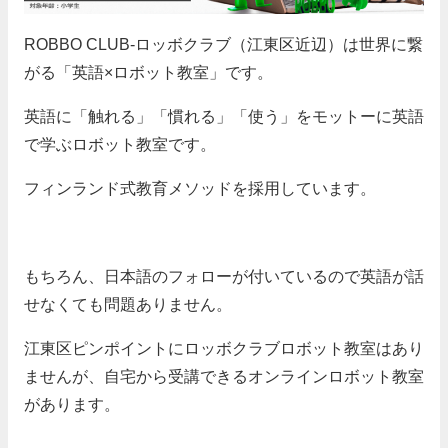
ROBBO CLUB-ロッボクラブ（江東区近辺）は世界に繋
がる「英語×ロボット教室」です。
英語に「触れる」「慣れる」「使う」をモットーに英語
で学ぶロボット教室です。
フィンランド式教育メソッドを採用しています。
もちろん、日本語のフォローが付いているので英語が話
せなくても問題ありません。
江東区ピンポイントにロッボクラブロボット教室はあり
ませんが、自宅から受講できるオンラインロボット教室
があります。