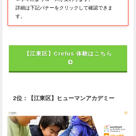
詳細は下記バナーをクリックして確認できま
す。
【江東区】Crefus 体験はこちら
2位：【江東区】ヒューマンアカデミー