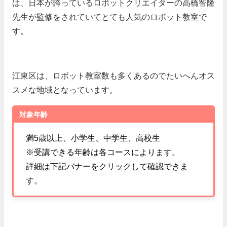
は、日本が誇っているロボットクリエイターの高橋智隆
先生が監修をされていてとても人気のロボット教室で
す。
江東区は、ロボット教室数も多くあるのでたいへんオス
スメな地域となっています。
対象年齢
満5歳以上、小学生、中学生、高校生
※受講できる年齢は各コースによります。
詳細は下記バナーをクリックして確認できま
す。