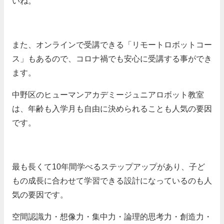
いね。
また、オンラインで受講できる「リモートロボットコー
ス」もあるので、コロナ禍でも安心に受講する事ができ
ます。
中野区のヒューマンアカデミージュニアロボット教室
は、年齢も入学月も自由に決められることも人気の要因
です。
最も長くて10年間学べるステップアップがあり、子ど
もの成長に合わせて学習できる設計になっているのも人
気の要因です。
空間認識力・想像力・集中力・論理的思考力・創造力・