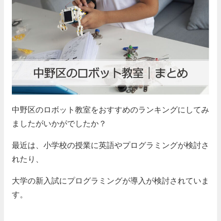
中野区のロボット教室をおすすめのランキングにしてみ
ましたがいかがでしたか？
最近は、小学校の授業に英語やプログラミングが検討さ
れたり、
大学の新入試にプログラミングが導入が検討されていま
す。