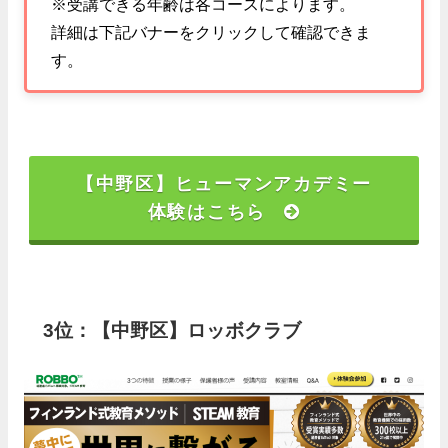
※受講できる年齢は各コースによります。
詳細は下記バナーをクリックして確認できま
す。
【中野区】ヒューマンアカデミー
体験はこちら
3位：【中野区】ロッボクラブ