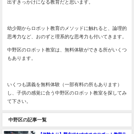
出すきっかけになる教育だと思います。
幼少期からロボット教育のメソッドに触れると、論理的
思考力など、おのずと理系的な思考力も付いてきます。
中野区のロボット教室は、無料体験ができる所がいくつ
もあります。
いくつも講義を無料体験（一部有料の所もあります）
し、子供の感覚に合う中野区のロボット教室を探してみ
て下さい。
中野区の記事一覧