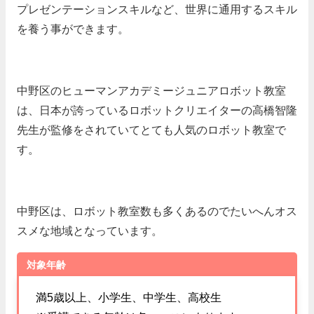
プレゼンテーションスキルなど、世界に通用するスキル
を養う事ができます。
中野区のヒューマンアカデミージュニアロボット教室
は、日本が誇っているロボットクリエイターの高橋智隆
先生が監修をされていてとても人気のロボット教室で
す。
中野区は、ロボット教室数も多くあるのでたいへんオス
スメな地域となっています。
対象年齢
満5歳以上、小学生、中学生、高校生