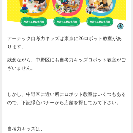
アーテック自考力キッズは東京に26ロボット教室があ
ります。
残念ながら、中野区にも自考力キッズロボット教室がご
ざいません。
しかし、中野区に近い所にロボット教室はいくつもある
ので、下記緑色バナーから店舗を探してみて下さい。
自考力キッズは、