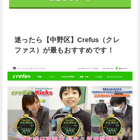
迷ったら【中野区】Crefus（クレ
ファス）が最もおすすめです！