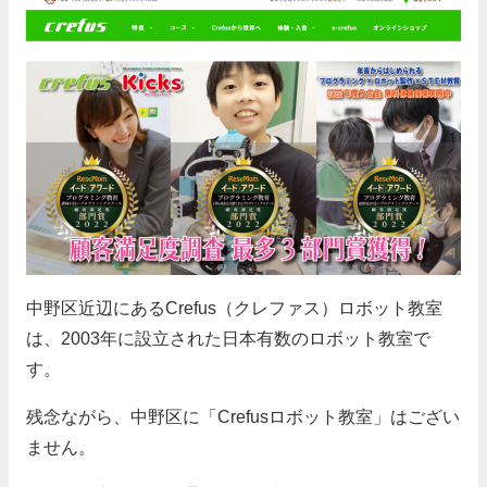
中野区近辺にあるCrefus（クレファス）ロボット教室
は、2003年に設立された日本有数のロボット教室で
す。
残念ながら、中野区に「Crefusロボット教室」はござい
ません。