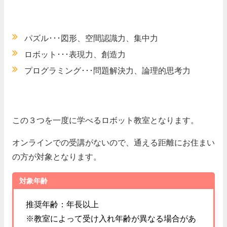
パズル･･･図形、空間認識力、集中力
ロボット･･･表現力、創造力
プログラミング･･･問題解決力、論理的思考力
この３つを一度に学べるロボット教室となります。
オンラインでの受講がないので、通える距離にお住まい
の方が対象となります。
対象年齢
推奨年齢：年長以上
※教室によって受け入れ年齢が異なる場合があ