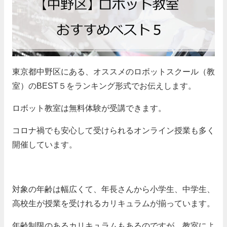
東京都中野区にある、オススメのロボットスクール（教
室）のBEST５をランキング形式でお伝えします。
ロボット教室は無料体験が受講できます。
コロナ禍でも安心して受けられるオンライン授業も多く
開催しています。
対象の年齢は幅広くて、年長さんから小学生、中学生、
高校生が授業を受けれるカリキュラムが揃っています。
年齢制限のあるカリキュラムもあるのですが、教室によ