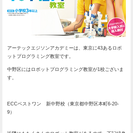
アーテックエジソンアカデミーは、東京に43あるロボ
ットプログラミング教室です。
中野区にはロボットプログラミング教室が1校ございま
す。
ECCベストワン 新中野校（東京都中野区本町6-20-
9）