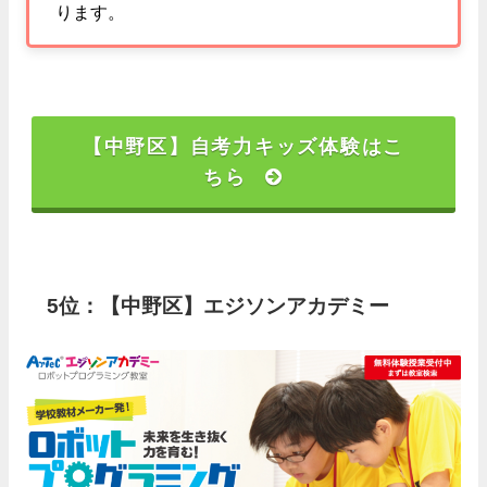
ります。
【中野区】自考力キッズ体験はこ
ちら
5位：【中野区】エジソンアカデミー