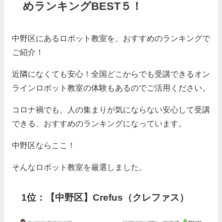
めランキングBEST５！
中野区にあるロボット教室を、おすすめのランキングで
ご紹介！
近隣になくても安心！全国どこからでも受講できるオン
ラインロボット教室の体験もあるのでご活用ください。
コロナ禍でも、人の集まりが気にならない安心して受講
できる、おすすめのランキングになっています。
中野区ならここ！
そんなロボット教室を厳選しました。
1位：【中野区】Crefus（クレファス）