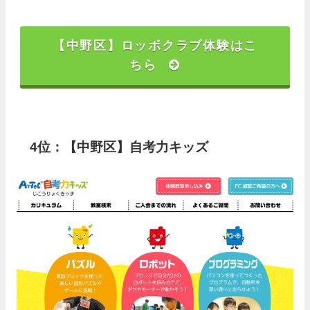
【中野区】ロッボクラブ体験はこ
ちら
4位：【中野区】自考力キッズ