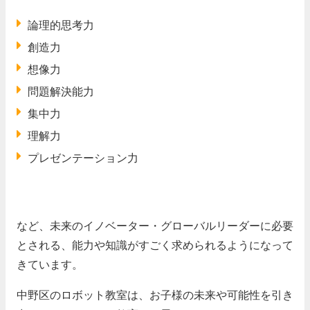
論理的思考力
創造力
想像力
問題解決能力
集中力
理解力
プレゼンテーション力
など、未来のイノベーター・グローバルリーダーに必要
とされる、能力や知識がすごく求められるようになって
きています。
中野区のロボット教室は、お子様の未来や可能性を引き