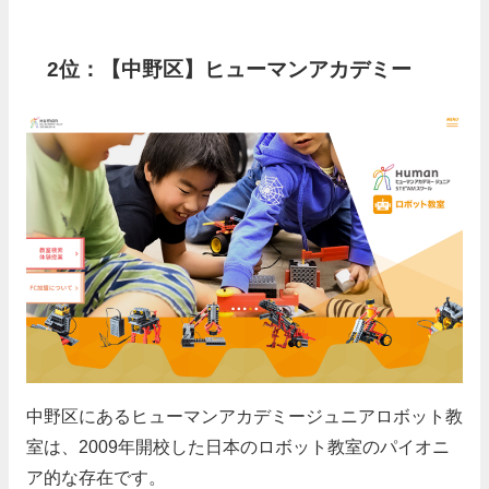
2位：【中野区】ヒューマンアカデミー
中野区にあるヒューマンアカデミージュニアロボット教
室は、2009年開校した日本のロボット教室のパイオニ
ア的な存在です。