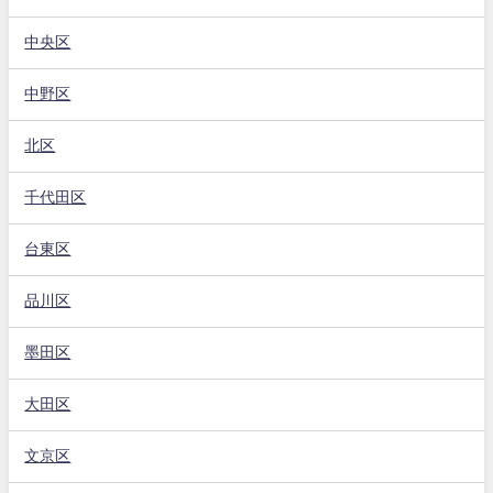
中央区
中野区
北区
千代田区
台東区
品川区
墨田区
大田区
文京区