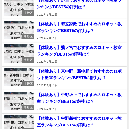
【体験あり】野方でおすすめのロボット教室ラ
ンキングBEST5の評判は？
中野区
2022年7月11日
【体験あり】都立家政でおすすめのロボット教
室ランキングBEST5の評判は？
中野区
2022年7月11日
【体験あり】鷺ノ宮でおすすめのロボット教室
ランキングBEST5の評判は？
中野区
2022年7月11日
【体験あり】東中野・新中野でおすすめのロボ
ット教室ランキングBEST5の評判は？
中野区
2022年7月11日
【体験あり】中野坂上でおすすめのロボット教
室ランキングBEST5の評判は？
中野区
2022年7月11日
【体験あり】中野新橋でおすすめのロボット教
室ランキングBEST5の評判は？