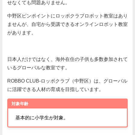
せなくても問題ありません。
中野区ピンポイントにロッボクラブロボット教室はあり
ませんが、自宅から受講できるオンラインロボット教室
があります。
日本人だけではなく、海外在住の子供も多数参加されて
いるグローバルな教室です。
ROBBO CLUB-ロッボクラブ（中野区）は、グローバル
に活躍できる人材の育成を目指しています。
対象年齢
基本的に小学生が対象。