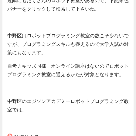
近隣にもたくさんのロボット教室があるので、下記緑色
バナーをクリックして検索して下さいね。
中野区はロボットプログラミング教室の数こそ少ないで
すが、プログラミングスキルも養えるので大学入試の対
策にもなります。
自考力キッズ同様、オンライン講座はないのでロボット
プログラミング教室に通えるかたが対象となります。
中野区のエジソンアカデミーロボットプログラミング教
室では、