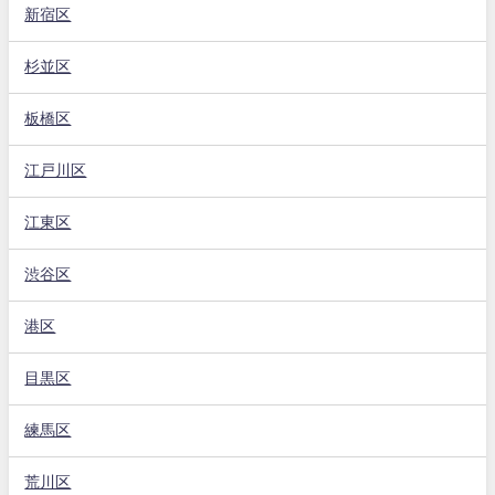
新宿区
杉並区
板橋区
江戸川区
江東区
渋谷区
港区
目黒区
練馬区
荒川区