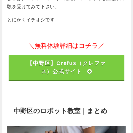
験を受けてみて下さい。
とにかくイチオシです！
＼無料体験詳細はコチラ／
【中野区】Crefus（クレファ
ス）公式サイト
中野区のロボット教室｜まとめ