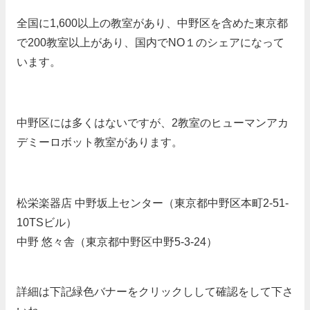
全国に1,600以上の教室があり、中野区を含めた東京都
で200教室以上があり、国内でNO１のシェアになって
います。
中野区には多くはないですが、2教室のヒューマンアカ
デミーロボット教室があります。
松栄楽器店 中野坂上センター（東京都中野区本町2-51-
10TSビル）
中野 悠々舎（東京都中野区中野5-3-24）
詳細は下記緑色バナーをクリックしして確認をして下さ