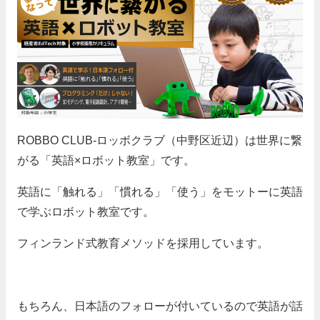
ROBBO CLUB-ロッボクラブ（中野区近辺）は世界に繋
がる「英語×ロボット教室」です。
英語に「触れる」「慣れる」「使う」をモットーに英語
で学ぶロボット教室です。
フィンランド式教育メソッドを採用しています。
もちろん、日本語のフォローが付いているので英語が話