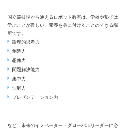
国立競技場から通えるロボット教室は、学校や塾では
学ぶことが難しい、素養を身に付けることのできる場
所です。
論理的思考力
創造力
想像力
問題解決能力
集中力
理解力
プレゼンテーション力
など、未来のイノベーター・グローバルリーダーに必