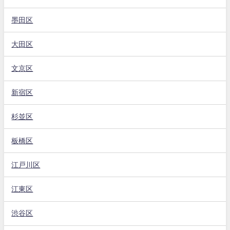
墨田区
大田区
文京区
新宿区
杉並区
板橋区
江戸川区
江東区
渋谷区