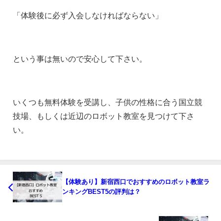
「体験後に必ず入会しなければならない」
という事は無いので安心して下さい。
いくつも無料体験を受講し、子供の性格に合う国立競
技場、もしくは近辺のロボット教室を見つけて下さ
い。
【体験あり】新宿西口でおすすめのロボット教室ラ
ンキングBEST5の評判は？