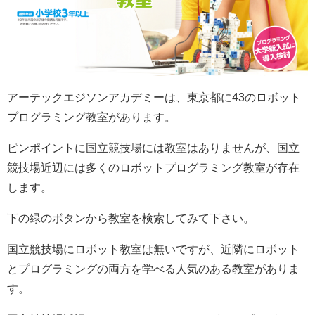
アーテック
エジソンアカデミーは、東京都に43のロボット
プログラミング教室があります。
ピンポイントに国立競技場には教室はありませんが、国立
競技場近辺には多くのロボットプログラミング教室が存在
します。
下の緑のボタンから教室を検索してみて下さい。
国立競技場にロボット教室は無いですが、近隣にロボット
とプログラミングの両方を学べる人気のある教室がありま
す。