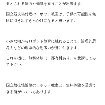
要とされる能力や知識を養うことが出来ます。
国立競技場付近のロボット教室は、子供の可能性を無
限に引き出すきっかけになると思います。
小さな頃からロボット教育に触れることで、論理的思
考力などの理系的な思考力が身に付きます。
これを機に、無料体験（一部有料あり）を受講してみ
て下さい。
国立競技場近隣のロボット教室は、無料体験を受講で
きる所がいくつもあります。