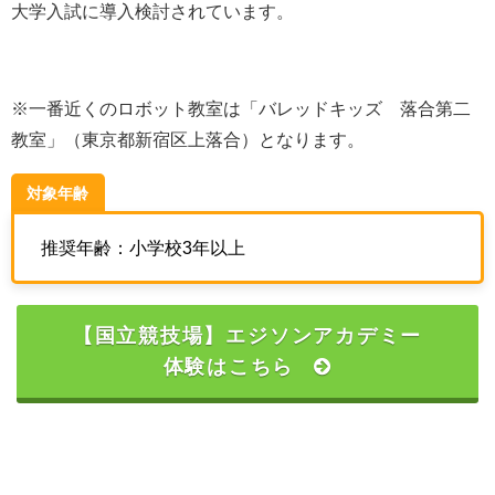
大学入試に導入検討されています。
※一番近くのロボット教室は「バレッドキッズ 落合第二
教室」（
東京都新宿区上落合
）となります。
対象年齢
推奨年齢：小学校3年以上
【国立競技場】エジソンアカデミー
体験はこちら