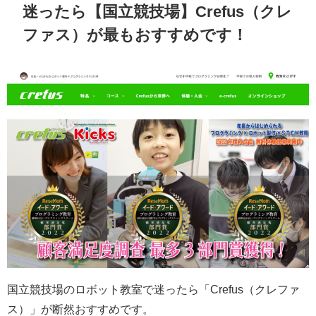
迷ったら【国立競技場】Crefus（クレ
ファス）が最もおすすめです！
国立競技場のロボット教室で迷ったら「Crefus（クレファ
ス）」が断然おすすめです。