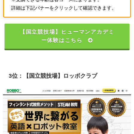
詳細は下記バナーをクリックして確認できます。
【国立競技場】ヒューマンアカデミ
ー体験はこちら
3位：【国立競技場】ロッボクラブ