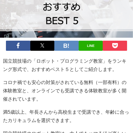
LINE
国立競技場の「ロボット・プログラミング教室」をランキ
ング形式で、おすすめベスト５としてご紹介します。
コロナ禍でも安心の対策がされている無料（一部有料）の
体験教室と、オンラインでも受講できる体験教室が多く開
催されています。
満5歳以上、年長さんから高校生まで受講でき、年齢に合っ
たカリキュラムを選択できます。