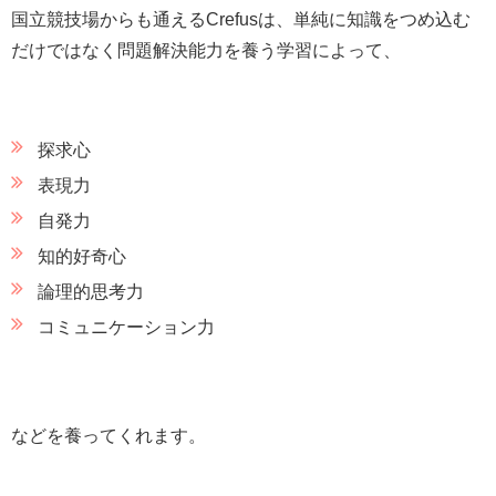
国立競技場からも通えるCrefusは、単純に知識をつめ込む
だけではなく問題解決能力を養う学習によって、
探求心
表現力
自発力
知的好奇心
論理的思考力
コミュニケーション力
などを養ってくれます。