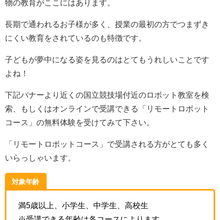
物の教育がここにはあります。
長期で通われるお子様が多く、授業の最初の方でつまずき
にくい教育をされているのも特徴です。
子どもが夢中になる姿を見るのはとてもうれしいことです
よね！
下記バナーより近くの国立競技場付近のロボット教室を検
索、もしくはオンラインで受講できる「リモートロボット
コース」の無料体験を受けてみて下さい。
「リモートロボットコース」で受講される方がとても多く
いらっしゃいます。
対象年齢
満5歳以上、小学生、中学生、高校生
※受講できる年齢は各コースによります。