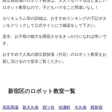
国立競技場のロボット教室は、大人でもハマるほど楽しい
ロボット教室なので、子どもハマること間違いなし！
カリキュラム等の詳細は、おすすめランキングの下記ボタ
ンをクリックして公式サイトにて確認をして下さい。
是非、お子様の能力を開花させるきっかけになれば幸いで
す。
おすすめで人気の国立競技場（付近）のロボット教室をお
探し頂けるので是非ご覧ください。
新宿区のロボット教室一覧
高田馬場
新大久保
四ツ谷
信濃町
大久保
西新宿