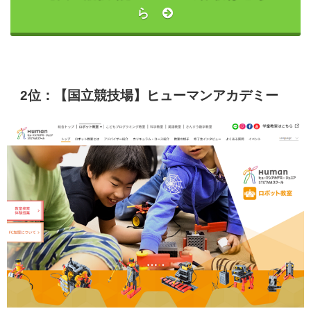
ら
2位：【国立競技場】ヒューマンアカデミー