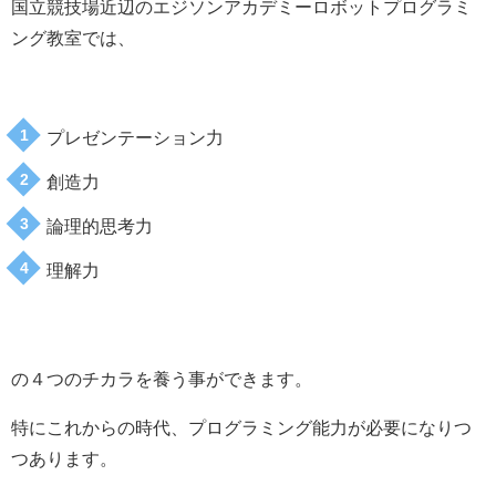
国立競技場近辺のエジソンアカデミーロボットプログラミ
ング教室では、
プレゼンテーション力
創造力
論理的思考力
理解力
の４つのチカラを養う事ができます。
特にこれからの時代、プログラミング能力が必要になりつ
つあります。