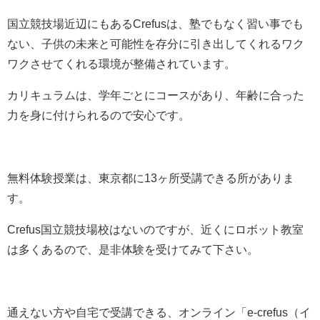
国立競技場近辺にもあるCrefusは、塾でもなく習い事でも
ない、子供の未来と可能性を存分に引き出してくれるワク
ワクさせてくれる環境が整備されています。
カリキュラムは、学年ごとにコースがあり、年齢に合った
力を身に付けられるので安心です。
無料体験授業は、東京都に13ヶ所受講できる所がありま
す。
Crefus国立競技場校はないのですが、近くにロボット教室
は多くあるので、是非体験を受けてみて下さい。
通えない方や自宅で受講できる、オンライン
「
e-crefus（イ