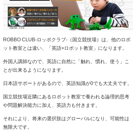
ROBBO CLUB-ロッボクラブ-（国立競技場）は、他のロボ
ット教室とは違い、「英語×ロボット教室」になります。
外国人講師なので、英語に自然に「触れ、慣れ、使う」こ
とが出来るようになります。
日本語サポートがあるので、英語知識が0でも大丈夫です。
国立競技場近隣にあるロボット教室で養われる論理的思考
や問題解決能力に加え、英語力も付きます。
それにより、将来の選択肢はグローバルになり、可能性は
無限大です。