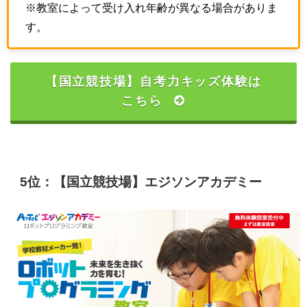
※教室によって受け入れ年齢が異なる場合がありま
す。
【国立競技場】自考力キッズ体験は
こちら
5位：【国立競技場】エジソンアカデミー