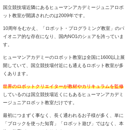
国立競技場近隣にあるヒューマンアカデミージュニアロボ
ット教室が開講されたのは2009年です。
10周年をむかえ、「ロボット・プログラミング教室」のパ
イオニア的な存在になり、国内NO1のシェアを誇っていま
す。
ヒューマンアカデミーのロボット教室は全国に1600以上展
開していて、国立競技場付近にも通えるロボット教室が多
くあります。
世界のロボットクリエイターが教材やカリキュラムを監修
しているのは国立競技場近くにもあるヒューマンアカデミ
ージュニアロボット教室だけです。
最初につまずく事なく、長く通われるお子様が多く、単に
「ブロックを使った知育」「ロボット遊び」ではなく、本