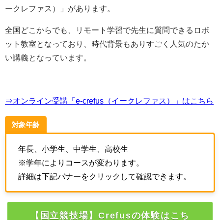
ークレファス）
」があります。
全国どこからでも、リモート学習で先生に質問できるロボ
ット教室となっており、時代背景もありすごく人気のたか
い講義となっています。
⇒オンライン受講「e-crefus（イークレファス）」はこちら
対象年齢
年長、小学生、中学生、高校生
※学年によりコースが変わります。
詳細は下記バナーをクリックして確認できます。
【国立競技場】Crefusの体験はこち