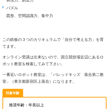
パズル
図形、空間認識力、集中力
この鉄板の３つのカリキュラムで「自分で考える力」を育
てます。
オンライン受講は出来ないので、国立競技場近辺にあるロ
ボット教室を検索してみて下さい。
一番近いロボット教室は、「バレッドキッズ 落合第二教
室」（
東京都新宿区上落合
）になります。
対象年齢
推奨年齢：年長以上