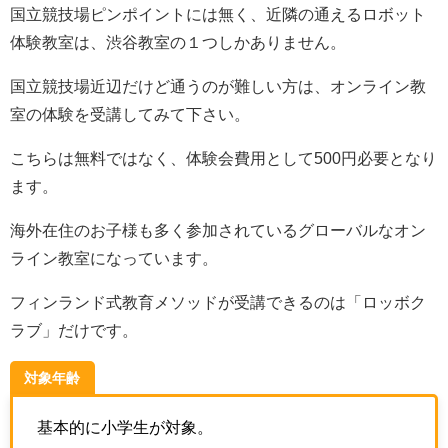
国立競技場ピンポイントには無く、近隣の通えるロボット
体験教室は、渋谷教室の１つしかありません。
国立競技場近辺だけど通うのが難しい方は、オンライン教
室の体験を受講してみて下さい。
こちらは無料ではなく、体験会費用として500円必要となり
ます。
海外在住のお子様も多く参加されているグローバルなオン
ライン教室になっています。
フィンランド式教育メソッドが受講できるのは「ロッボク
ラブ」だけです。
対象年齢
基本的に小学生が対象。