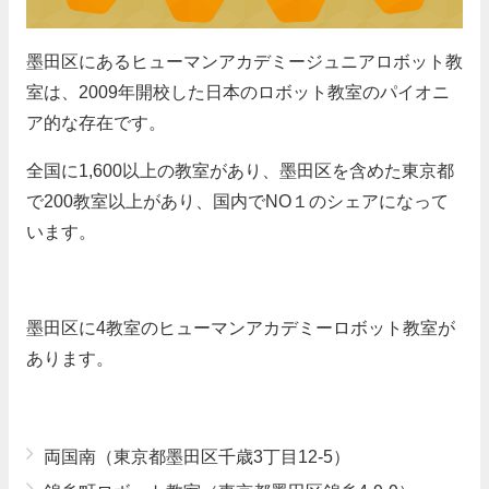
墨田区にあるヒューマンアカデミージュニアロボット教
室は、2009年開校した日本のロボット教室のパイオニ
ア的な存在です。
全国に1,600以上の教室があり、墨田区を含めた東京都
で200教室以上があり、国内でNO１のシェアになって
います。
墨田区に4教室のヒューマンアカデミーロボット教室が
あります。
両国南（東京都墨田区千歳3丁目12-5）