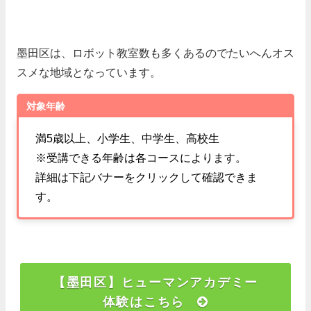
墨田区は、ロボット教室数も多くあるのでたいへんオス
スメな地域となっています。
対象年齢
満5歳以上、小学生、中学生、高校生
※受講できる年齢は各コースによります。
詳細は下記バナーをクリックして確認できま
す。
【墨田区】ヒューマンアカデミー
体験はこちら