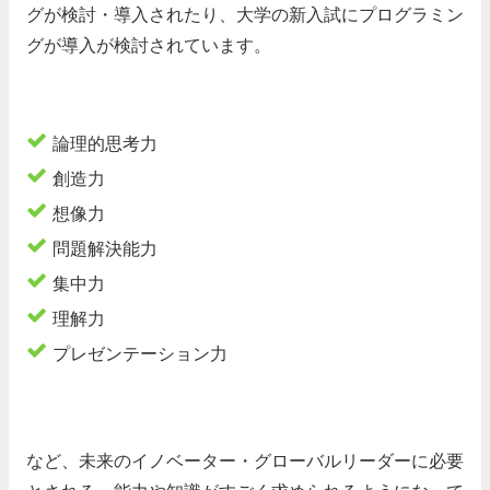
グが検討・導入されたり、大学の新入試にプログラミン
グが導入が検討されています。
論理的思考力
創造力
想像力
問題解決能力
集中力
理解力
プレゼンテーション力
など、未来のイノベーター・グローバルリーダーに必要