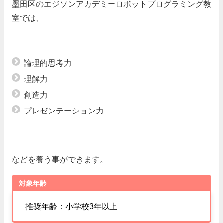
墨田区のエジソンアカデミーロボットプログラミング教
室では、
論理的思考力
理解力
創造力
プレゼンテーション力
などを養う事ができます。
対象年齢
推奨年齢：小学校3年以上