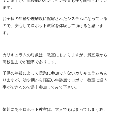
ていますが、非接触のオンライン授業も多く開催されてい
ます。
お子様の年齢や理解度に配慮されたシステムになっている
ので、安心してロボット教室を体験して頂けると思いま
す。
カリキュラムの対象は、教室にもよりますが、満五歳から
高校生までが標準であります。
子供の年齢によって授業に参加できないカリキュラムもあ
りますが、幼少期から幅広い年齢層でロボット教室に通う
事ができるので是非参加してみて下さい。
菊川にあるロボット教室は、大人でもはまってしまう程、