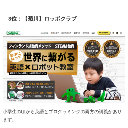
3位：【菊川】ロッボクラブ
小学生の頃から英語とプログラミングの両方の講義があり
ます。