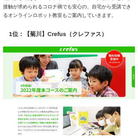
接触が求められるコロナ禍でも安心の、自宅から受講でき
るオンラインロボット教室もご案内していきます。
1位：【菊川】Crefus（クレファス）