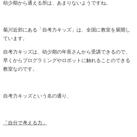
幼少期から通える所は、あまりないようですね。
菊川近郊にある「自考力キッズ」は、全国に教室を展開し
ています。
自考力キッズは、幼少期の年長さんから受講できるので、
早くからプログラミングやロボットに触れることのできる
教室なのです。
自考力キッズという名の通り、
「自分で考える力」