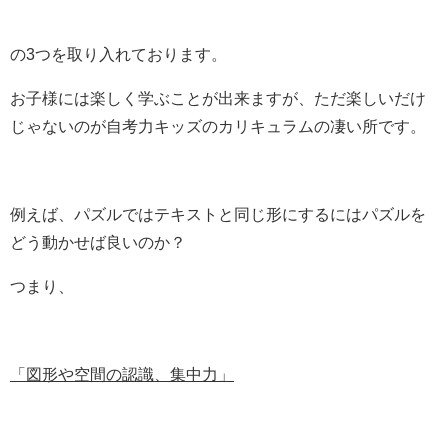
の3つを取り入れております。
お子様には楽しく学ぶことが出来ますが、ただ楽しいだけ
じゃないのが自考力キッズのカリキュラムの凄い所です。
例えば、パズルではテキストと同じ形にするにはパズルを
どう動かせば良いのか？
つまり、
「図形や空間の認識、集中力」