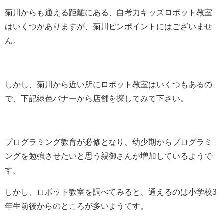
菊川からも通える距離にある、自考力キッズロボット教室
はいくつかありますが、菊川ピンポイントにはございませ
ん。
しかし、菊川から近い所にロボット教室はいくつもあるの
で、下記緑色バナーから店舗を探してみて下さい。
プログラミング教育が必修となり、幼少期からプログラミ
ングを勉強させたいと思う親御さんが増加しているようで
す。
しかし、ロボット教室を調べてみると、通えるのは小学校3
年生前後からのところが多いようです。