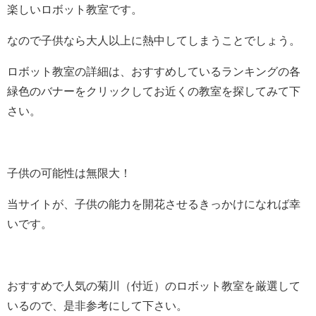
楽しいロボット教室です。
なので子供なら大人以上に熱中してしまうことでしょう。
ロボット教室の詳細は、おすすめしているランキングの各
緑色のバナーをクリックしてお近くの教室を探してみて下
さい。
子供の可能性は無限大！
当サイトが、子供の能力を開花させるきっかけになれば幸
いです。
おすすめで人気の菊川（付近）のロボット教室を厳選して
いるので、是非参考にして下さい。