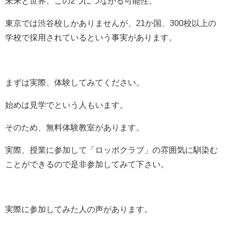
未来と世界、この2つにつながる可能性。
東京では渋谷校しかありませんが、21か国、300校以上の
学校で採用されているという事実があります。
まずは実際、体験してみてください。
始めは見学でという人もいます。
そのため、無料体験教室があります。
実際、授業に参加して「ロッボクラブ」の雰囲気に馴染む
ことができるので是非参加してみて下さい。
実際に参加してみた人の声があります。