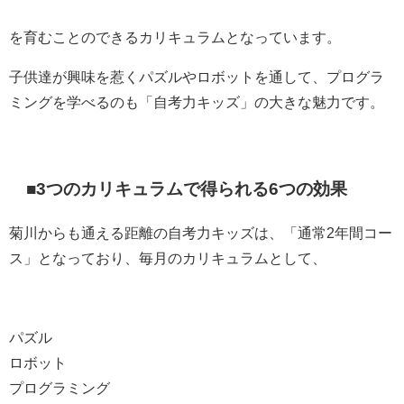
を育むことのできるカリキュラムとなっています。
子供達が興味を惹くパズルやロボットを通して、プログラ
ミングを学べるのも「自考力キッズ」の大きな魅力です。
■3つのカリキュラムで得られる6つの効果
菊川からも通える距離の自考力キッズは、「通常2年間コー
ス」となっており、毎月のカリキュラムとして、
パズル
ロボット
プログラミング