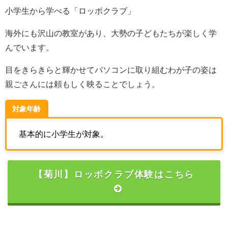
小学生から学べる「ロッボクラブ」
海外にも沢山の教室があり、大勢の子どもたちが楽しく学
んでいます。
目をきらきらと輝かせてパソコンに取り組むわが子の姿は
親ごさんには頼もしく映ることでしょう。
対象年齢
基本的に小学生が対象。
【菊川】ロッボクラブ体験はこちら