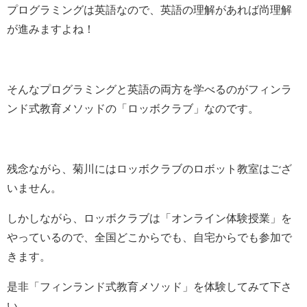
プログラミングは英語なので、英語の理解があれば尚理解
が進みますよね！
そんなプログラミングと英語の両方を学べるのがフィンラ
ンド式教育メソッドの「ロッボクラブ」なのです。
残念ながら、菊川にはロッボクラブのロボット教室はござ
いません。
しかしながら、ロッボクラブは「オンライン体験授業」を
やっているので、全国どこからでも、自宅からでも参加で
きます。
是非「フィンランド式教育メソッド」を体験してみて下さ
い。