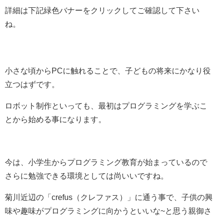
詳細は下記緑色バナーをクリックしてご確認して下さい
ね。
小さな頃からPCに触れることで、子どもの将来にかなり役
立つはずです。
ロボット制作といっても、最初はプログラミングを学ぶこ
とから始める事になります。
今は、小学生からプログラミング教育が始まっているので
さらに勉強できる環境としては尚いいですね。
菊川近辺の「crefus（クレファス）」に通う事で、子供の興
味や趣味がプログラミングに向かうといいな~と思う親御さ