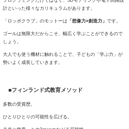
プログラミングだけではなく、3Dモデリングや電子回路設
計といった様々なカリキュラムがあります。
「ロッボクラブ」のモットーは
「想像力×創造力」
です。
ゴールは無限大だからこそ、幅広く学ぶことができるので
しょう。
大人でも使う機材に触れることで、子どもの「学ぶ力」が
勢いよく成長していきます。
■フィンランド式教育メソッド
多数の受賞歴。
ひとりひとりの可能性を広げる。