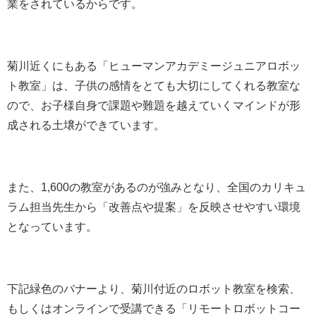
業をされているからです。
菊川近くにもある「ヒューマンアカデミージュニアロボッ
ト教室」は、子供の感情をとても大切にしてくれる教室な
ので、お子様自身で課題や難題を越えていくマインドが形
成される土壌ができています。
また、1,600の教室があるのが強みとなり、全国のカリキュ
ラム担当先生から「改善点や提案」を反映させやすい環境
となっています。
下記緑色のバナーより、菊川付近のロボット教室を検索、
もしくはオンラインで受講できる「リモートロボットコー