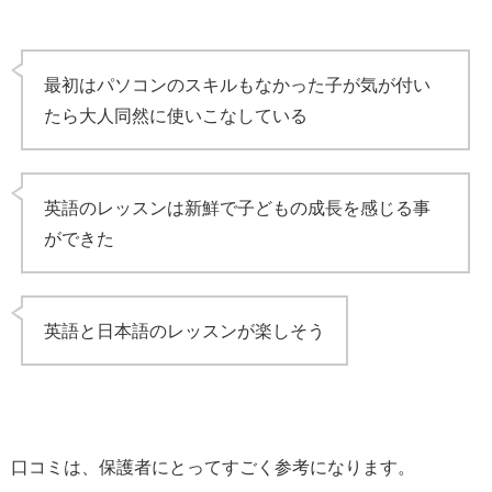
最初はパソコンのスキルもなかった子が気が付い
たら大人同然に使いこなしている
英語のレッスンは新鮮で子どもの成長を感じる事
ができた
英語と日本語のレッスンが楽しそう
口コミは、保護者にとってすごく参考になります。