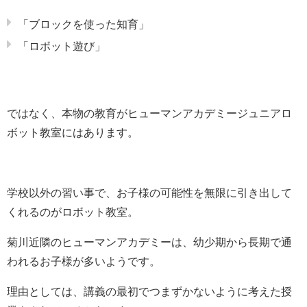
「ブロックを使った知育」
「ロボット遊び」
ではなく、本物の教育がヒューマンアカデミージュニアロ
ボット教室にはあります。
学校以外の習い事で、お子様の可能性を無限に引き出して
くれるのがロボット教室。
菊川近隣のヒューマンアカデミーは、幼少期から長期で通
われるお子様が多いようです。
理由としては、講義の最初でつまずかないように考えた授