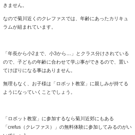
きません。
なので菊川近くのクレファスでは、年齢にあったカリキュ
ラムが組まれています。
「年長から小2まで、小3から…」とクラス分けされている
ので、子どもの年齢に合わせて学ぶ事ができるので、置い
てけぼりになる事はありません。
無理もなく、お子様は「ロボット教室」に親しみが持てる
ようになっていくことでしょう。
「ロボット教室」に参加するなら菊川近郊にもある
「crefus（クレファス）」の無料体験に参加してみるのがい