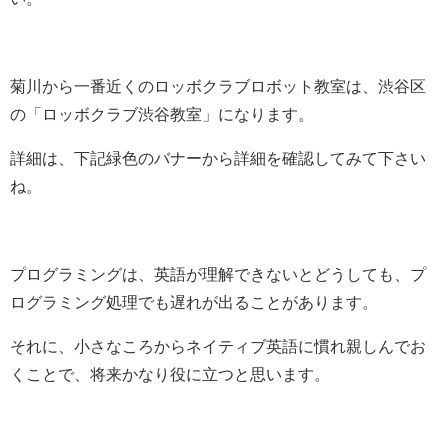
菊川から一番近くのロッボクラブロボット教室は、渋谷区
の「ロッボクラブ渋谷教室」になります。
詳細は、下記緑色のバナーから詳細を確認してみて下さい
ね。
プログラミングは、英語が理解できないとどうしても、プ
ログラミング処理でも遅れが出ることがあります。
それに、小さなころからネイティブ英語に慣れ親しんでお
くことで、将来かなり役に立つと思います。