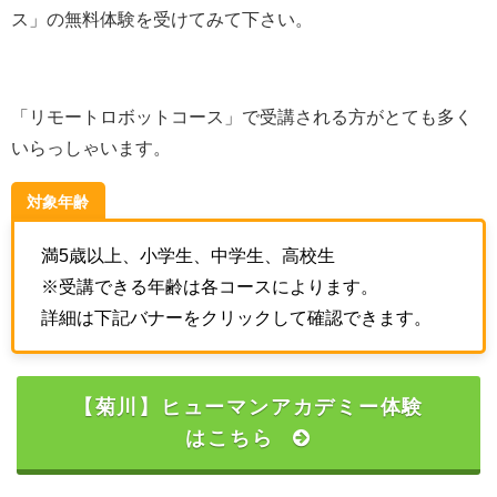
ス」の無料体験を受けてみて下さい。
「リモートロボットコース」で受講される方がとても多く
いらっしゃいます。
対象年齢
満5歳以上、小学生、中学生、高校生
※受講できる年齢は各コースによります。
詳細は下記バナーをクリックして確認できます。
【菊川】ヒューマンアカデミー体験
はこちら