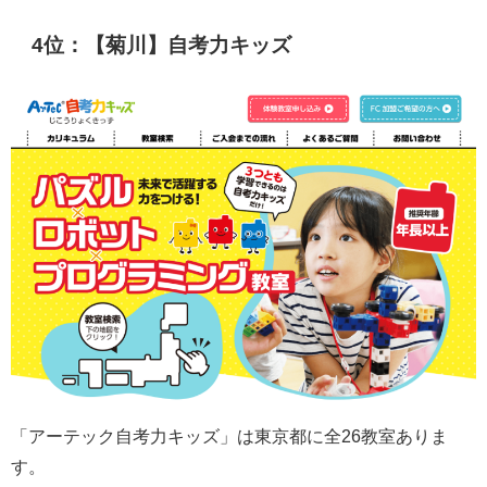
4位：【菊川】自考力キッズ
「アーテック自考力キッズ」は東京都に全26教室ありま
す。