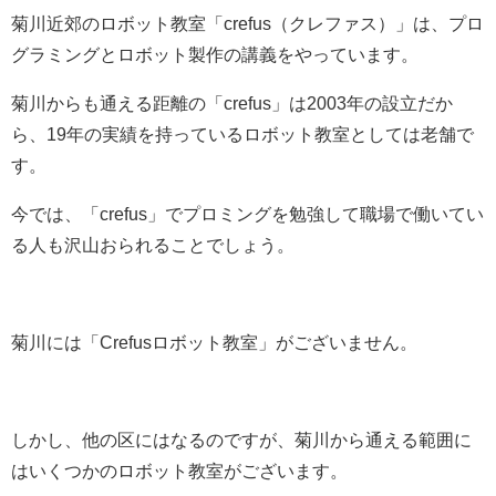
菊川近郊のロボット教室「crefus（クレファス）」は、プロ
グラミングとロボット製作の講義をやっています。
菊川からも通える距離の「crefus」は2003年の設立だか
ら、19年の実績を持っているロボット教室としては老舗で
す。
今では、「crefus」でプロミングを勉強して職場で働いてい
る人も沢山おられることでしょう。
菊川には「Crefusロボット教室」がございません。
しかし、他の区にはなるのですが、菊川から通える範囲に
はいくつかのロボット教室がございます。