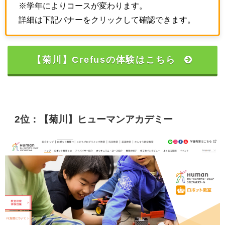
※学年によりコースが変わります。
詳細は下記バナーをクリックして確認できます。
【菊川】Crefusの体験はこちら
2位：【菊川】ヒューマンアカデミー