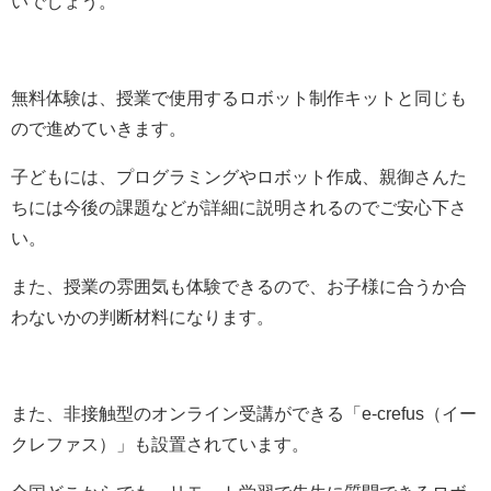
いでしょう。
無料体験は、授業で使用するロボット制作キットと同じも
ので進めていきます。
子どもには、プログラミングやロボット作成、親御さんた
ちには今後の課題などが詳細に説明されるのでご安心下さ
い。
また、授業の雰囲気も体験できるので、お子様に合うか合
わないかの判断材料になります。
また、非接触型のオンライン受講ができる
「
e-crefus（イー
クレファス）
」も設置されています。