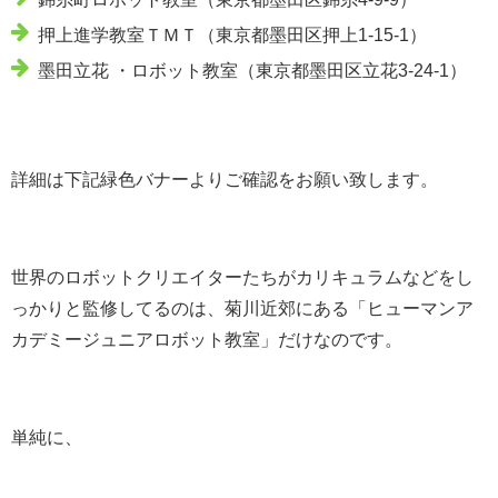
押上進学教室ＴＭＴ（東京都墨田区押上1-15-1）
墨田立花 ・ロボット教室（東京都墨田区立花3-24-1）
詳細は下記緑色バナーよりご確認をお願い致します。
世界のロボットクリエイターたちがカリキュラムなどをし
っかりと監修してるのは、菊川近郊にある「ヒューマンア
カデミージュニアロボット教室」だけなのです。
単純に、