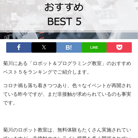
LINE
菊川にある「ロボット＆プログラミング教室」のおすすめ
ベスト５をランキングでご紹介します。
コロナ禍も落ち着きつつあり、色々なイベントが再開され
ている昨今ですが、まだ非接触が求められているのも事実
です。
菊川のロボット教室は、無料体験もたくさん実施されてい