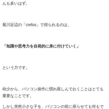
んも多いはず。
菊川近辺の「crefus」で得られるのは、
「知識や思考力を自発的に身に付けていく」
という力です。
幼少から、パソコン操作に慣れ親しんでおくことはとても
重要なことです。
しかし突然小さな子を、パソコンの前に座らせても何もで