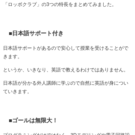
「ロッボクラブ」の3つの特長をまとめてみました。
■日本語サポート付き
日本語サポートがあるので安心して授業を受けることがで
きます。
というか、いきなり、英語で教えるわけではありません。
日本語が分かる外人講師に学ぶので自然に英語が身につい
ていきます。
■ゴールは無限大！