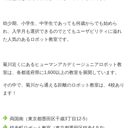
幼少期、小学生、中学生であっても何歳からでも始めら
れ、入学月も選択できるのでとてもユーザビリティに溢れ
た人気のあるロボット教室です。
菊川近くにあるヒューマンアカデミージュニアロボット教
室は、各都道府県に1,600以上の教室を展開しています。
その中で、菊川から通える距離のロボット教室は、4校あり
ます！
両国南（東京都墨田区千歳3丁目12-5）
錦糸町ロボット教室（東京都墨田区錦糸4-9-9）