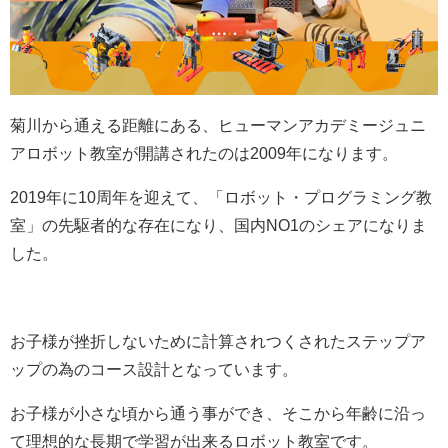
菊川から通える距離にある、ヒューマンアカデミージュニ
アロボット教室が開講されたのは2009年になります。
2019年に10周年を迎えて、「ロボット・プログラミング教
室」の先駆者的な存在になり、国内NO1のシェアになりま
した。
お子様が挫折しないために計算されつくされたステップア
ップの為のコース設計となっています。
お子様が小さな頃から通う事ができ、そこから年齢に沿っ
て理想的な長期で学習が出来るロボット教室です。