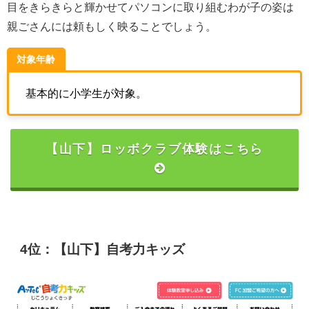
目をきらきらと輝かせてパソコンに取り組むわが子の姿は
親ごさんには頼もしく映ることでしょう。
対象年齢
基本的に小学生が対象。
【山下】ロッボクラブ体験はこちら
4位：【山下】自考力キッズ