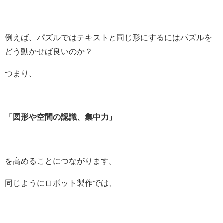
例えば、パズルではテキストと同じ形にするにはパズルを
どう動かせば良いのか？
つまり、
「図形や空間の認識、集中力」
を高めることにつながります。
同じようにロボット製作では、