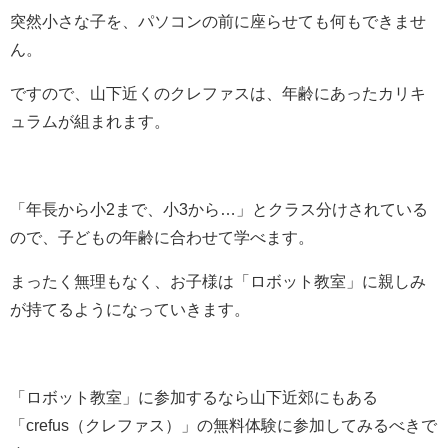
突然小さな子を、パソコンの前に座らせても何もできませ
ん。
ですので、山下近くのクレファスは、年齢にあったカリキ
ュラムが組まれます。
「年長から小2まで、小3から…」とクラス分けされている
ので、子どもの年齢に合わせて学べます。
まったく無理もなく、お子様は「ロボット教室」に親しみ
が持てるようになっていきます。
「ロボット教室」に参加するなら山下近郊にもある
「crefus（クレファス）」の無料体験に参加してみるべきで