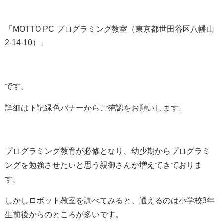
「MOTTO PC プログラミング教室（
東京都世田谷区八幡山
2-14-10
）」
です。
詳細は下記緑色バナーからご確認をお願いします。
プログラミング教育が必修となり、幼少期からプログラミ
ングを勉強させたいと思う親御さんが増えてきておりま
す。
しかしロボット教室を調べてみると、通えるのは小学校3年
生前後からのところが多いです。