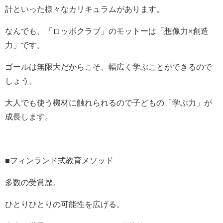
計といった様々なカリキュラムがあります。
なんでも、「ロッボクラブ」のモットーは「想像力×創造
力」です。
ゴールは無限大だからこそ、幅広く学ぶことができるので
しょう。
大人でも使う機材に触れられるので子どもの「学ぶ力」が
成長します。
■フィンランド式教育メソッド
多数の受賞歴。
ひとりひとりの可能性を広げる。