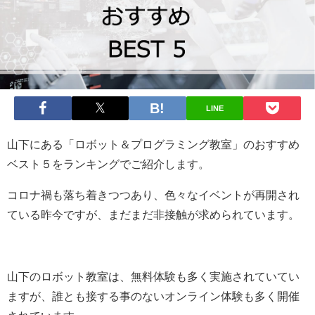
LINE
山下にある「ロボット＆プログラミング教室」のおすすめ
ベスト５をランキングでご紹介します。
コロナ禍も落ち着きつつあり、色々なイベントが再開され
ている昨今ですが、まだまだ非接触が求められています。
山下のロボット教室は、無料体験も多く実施されていてい
ますが、誰とも接する事のないオンライン体験も多く開催