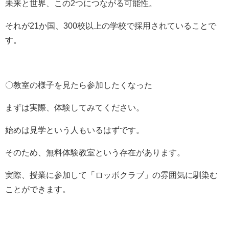
未来と世界、この2つにつながる可能性。
それが21か国、300校以上の学校で採用されていることで
す。
〇教室の様子を見たら参加したくなった
まずは実際、体験してみてください。
始めは見学という人もいるはずです。
そのため、無料体験教室という存在があります。
実際、授業に参加して「ロッボクラブ」の雰囲気に馴染む
ことができます。