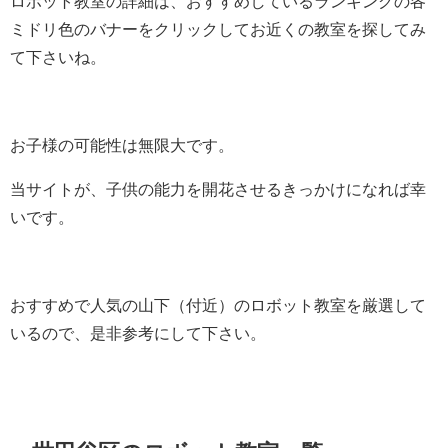
ロボット教室の詳細は、おすすめしているランキングの各
ミドリ色のバナーをクリックしてお近くの教室を探してみ
て下さいね。
お子様の可能性は無限大です。
当サイトが、子供の能力を開花させるきっかけになれば幸
いです。
おすすめで人気の山下（付近）のロボット教室を厳選して
いるので、是非参考にして下さい。