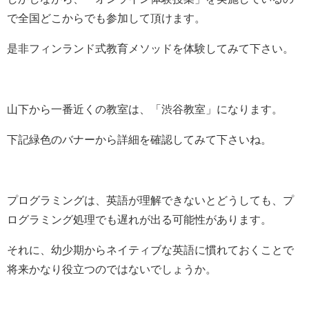
で全国どこからでも参加して頂けます。
是非フィンランド式教育メソッドを体験してみて下さい。
山下から一番近くの教室は、「渋谷教室」になります。
下記緑色のバナーから詳細を確認してみて下さいね。
プログラミングは、英語が理解できないとどうしても、プ
ログラミング処理でも遅れが出る可能性があります。
それに、幼少期からネイティブな英語に慣れておくことで
将来かなり役立つのではないでしょうか。