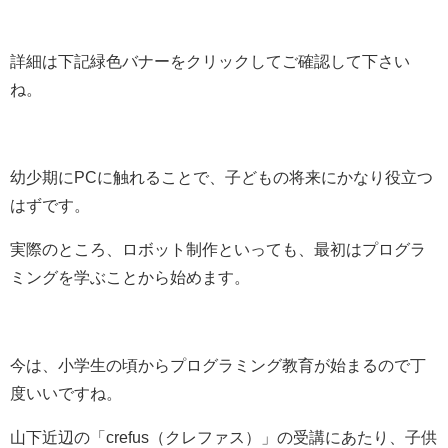
詳細は下記緑色バナーをクリックしてご確認して下さい
ね。
幼少期にPCに触れることで、子どもの将来にかなり役立つ
はずです。
実際のところ、ロボット制作といっても、最初はプログラ
ミングを学ぶことから始めます。
今は、小学生の頃からプログラミング教育が始まるので丁
度いいですね。
山下近辺の「crefus（クレファス）」の受講にあたり、子供