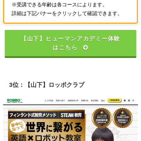
※受講できる年齢は各コースによります。
詳細は下記バナーをクリックして確認できます。
【山下】ヒューマンアカデミー体験
はこちら
3位：【山下】ロッボクラブ