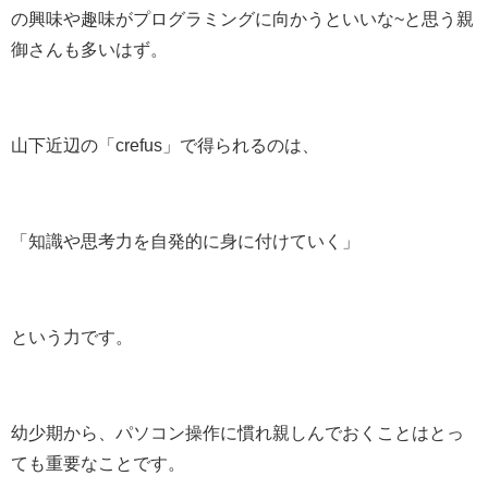
の興味や趣味がプログラミングに向かうといいな~と思う親
御さんも多いはず。
山下近辺の「crefus」で得られるのは、
「知識や思考力を自発的に身に付けていく」
という力です。
幼少期から、パソコン操作に慣れ親しんでおくことはとっ
ても重要なことです。