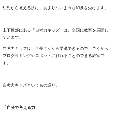
幼児から通える所は、あまりないような印象を受けます。
山下近郊にある「自考力キッズ」は、全国に教室を展開し
ています。
自考力キッズは、年長さんから受講できるので、早くから
プログラミングやロボットに触れることのできる教室で
す。
自考力キッズという名の通り、
「自分で考える力」