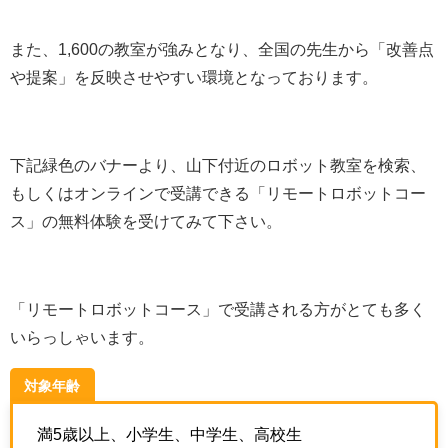
また、1,600の教室が強みとなり、全国の先生から「改善点
や提案」を反映させやすい環境となっております。
下記緑色のバナーより、山下付近のロボット教室を検索、
もしくはオンラインで受講できる「リモートロボットコー
ス」の無料体験を受けてみて下さい。
「リモートロボットコース」で受講される方がとても多く
いらっしゃいます。
対象年齢
満5歳以上、小学生、中学生、高校生