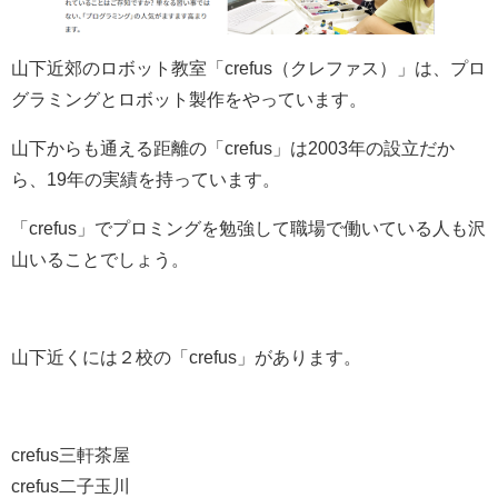
山下近郊のロボット教室「crefus（クレファス）」は、プロ
グラミングとロボット製作をやっています。
山下からも通える距離の「crefus」は2003年の設立だか
ら、19年の実績を持っています。
「crefus」でプロミングを勉強して職場で働いている人も沢
山いることでしょう。
山下近くには２校の「crefus」があります。
crefus三軒茶屋
crefus二子玉川