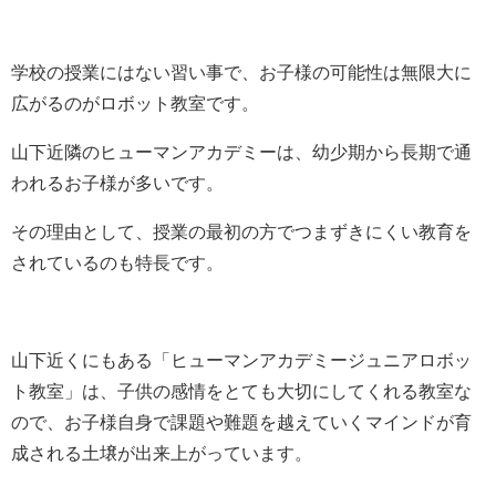
学校の授業にはない習い事で、お子様の可能性は無限大に
広がるのがロボット教室です。
山下近隣のヒューマンアカデミーは、幼少期から長期で通
われるお子様が多いです。
その理由として、授業の最初の方でつまずきにくい教育を
されているのも特長です。
山下近くにもある「ヒューマンアカデミージュニアロボッ
ト教室」は、子供の感情をとても大切にしてくれる教室な
ので、お子様自身で課題や難題を越えていくマインドが育
成される土壌が出来上がっています。