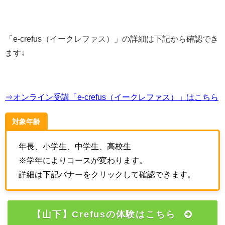
「
e-crefus（イークレファス）
」の詳細は下記から確認でき
ます↓
⇒オンライン受講「e-crefus（イークレファス）」はこちら
対象年齢
年長、小学生、中学生、高校生
※学年によりコースが変わります。
詳細は下記バナーをクリックして確認できます。
【山下】Crefusの体験はこちら