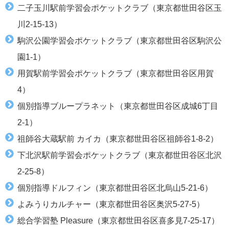
二子玉川駅前学習会ポケットクラブ（東京都世田谷区玉
川2-15-13）
駒沢公園学習会ポケットクラブ（東京都世田谷区駒沢公
園1-1）
用賀駅前学習会ポケットクラブ（東京都世田谷区用賀
4）
個別指導ブループラネット（東京都世田谷区成城6丁目
2-1）
祖師谷大蔵駅前 カイカ（東京都世田谷区祖師谷1-8-2）
下北沢駅前学習会ポケットクラブ（東京都世田谷区北沢
2-25-8）
個別指導ドルフィン（東京都世田谷区北烏山5-21-6）
よみうりカルチャー（東京都世田谷区奥沢5-27-5）
総合学習塾 Pleasure（東京都世田谷区喜多見7-25-17）