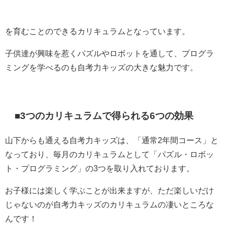
を育むことのできるカリキュラムとなっています。
子供達が興味を惹くパズルやロボットを通して、プログラ
ミングを学べるのも自考力キッズの大きな魅力です。
■3つのカリキュラムで得られる6つの効果
山下からも通える自考力キッズは、「通常2年間コース」と
なっており、毎月のカリキュラムとして「パズル・ロボッ
ト・プログラミング」の3つを取り入れております。
お子様には楽しく学ぶことが出来ますが、ただ楽しいだけ
じゃないのが自考力キッズのカリキュラムの凄いところな
んです！