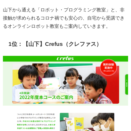
山下から通える「ロボット・プログラミング教室」と、非
接触が求められるコロナ禍でも安心の、自宅から受講でき
るオンラインロボット教室もご案内していきます。
1位：【山下】Crefus（クレファス）