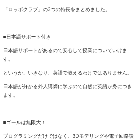
「ロッボクラブ」の3つの特長をまとめました。
■日本語サポート付き
日本語サポートがあるので安心して授業についていけま
す。
というか、いきなり、英語で教えるわけではありません。
日本語が分かる外人講師に学ぶので自然に英語が身につき
ます。
■ゴールは無限大！
プログラミングだけではなく、3Dモデリングや電子回路設