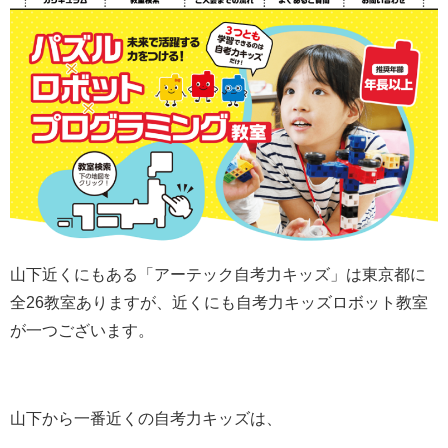
山下近くにもある「アーテック自考力キッズ」は東京都に
全26教室ありますが、近くにも自考力キッズロボット教室
が一つございます。
山下から一番近くの自考力キッズは、