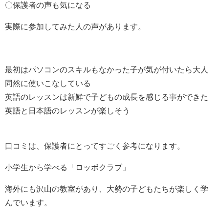
〇保護者の声も気になる
実際に参加してみた人の声があります。
最初はパソコンのスキルもなかった子が気が付いたら大人
同然に使いこなしている
英語のレッスンは新鮮で子どもの成長を感じる事ができた
英語と日本語のレッスンが楽しそう
口コミは、保護者にとってすごく参考になります。
小学生から学べる「ロッボクラブ」
海外にも沢山の教室があり、大勢の子どもたちが楽しく学
んでいます。