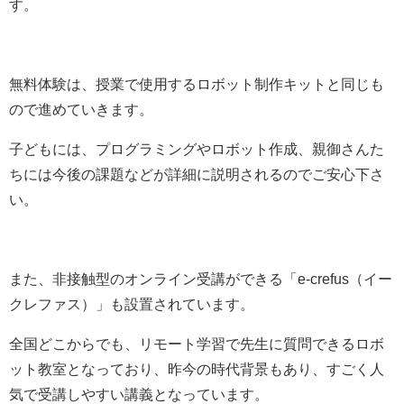
す。
無料体験は、授業で使用するロボット制作キットと同じも
ので進めていきます。
子どもには、プログラミングやロボット作成、親御さんた
ちには今後の課題などが詳細に説明されるのでご安心下さ
い。
また、非接触型のオンライン受講ができる
「
e-crefus（イー
クレファス）
」も設置されています。
全国どこからでも、リモート学習で先生に質問できるロボ
ット教室となっており、昨今の時代背景もあり、すごく人
気で受講しやすい講義となっています。