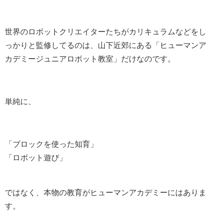
世界のロボットクリエイターたちがカリキュラムなどをし
っかりと監修してるのは、山下近郊にある「ヒューマンア
カデミージュニアロボット教室」だけなのです。
単純に、
「ブロックを使った知育」
「ロボット遊び」
ではなく、本物の教育がヒューマンアカデミーにはありま
す。