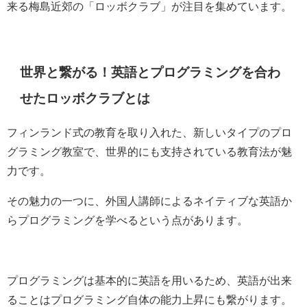
来る梅島近郊の「ロッボクラブ」が注目を集めています。
世界と繋がる！英語とプログラミングを合わ
せたロッボクラブとは
フィンランド式の教育を取り入れた、新しいタイプのプロ
グラミング教室で、世界的にも支持されている教育法が魅
力です。
その魅力の一つに、外国人講師によるネイティブな英語か
らプログラミングを学べるという点があります。
プログラミングは基本的に英語を用いるため、英語が出来
ることはプログラミング自体の能力上昇にも繋がります。