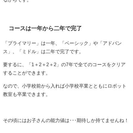
コースは一年から二年で完了
「プライマリー」は一年、「ベーシック」や「アドバン
ス」、「ミドル」は二年で完了です。
要するに、「1＋2＋2＋2」の7年で全てのコースをクリア
することができます。
なので、小学校前から入れば小学校卒業とともにロボット
教室も卒業できます。
その頃にはお子さんの能力値は･･･期待しか持てませんね！