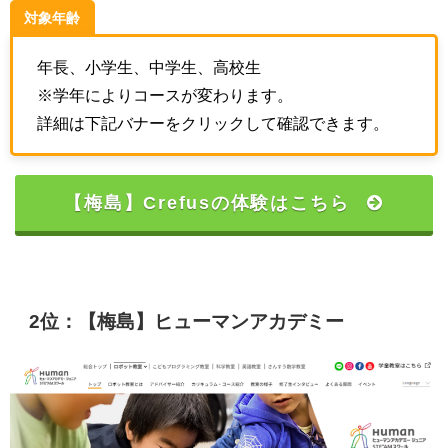
対象年齢
年長、小学生、中学生、高校生
※学年によりコースが変わります。
詳細は下記バナーをクリックして確認できます。
【梅島】Crefusの体験はこちら
2位：【梅島】ヒューマンアカデミー