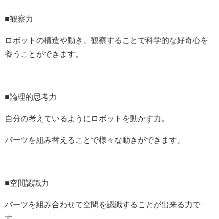
■観察力
ロボットの構造や動き、観察することで科学的な好奇心を
養うことができます。
■論理的思考力
自分の考えているようにロボットを動かす力。
パーツを組み替えることで様々な動きができます。
■空間認識力
パーツを組み合わせて空間を認識することが出来る力で
す。