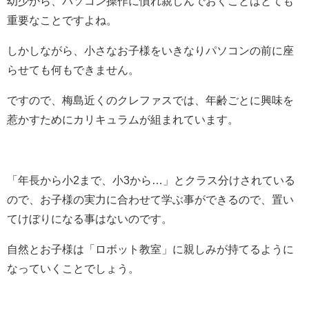
幼少から、パソコン操作に慣れ親しんでおくことはとても
重要なことですよね。
しかしながら、小さなお子様をいきなりパソコンの前に座
らせても何もできません。
ですので、梅島近くのクレファスでは、年齢ごとに興味を
惹かすためにカリキュラムが組まれています。
「年長から小2まで、小3から…」とクラス分けされている
ので、お子様の実力に合わせて学ぶ事ができるので、置い
てけぼりになる事はないのです。
自然とお子様は「ロボット教室」に親しみが持てるように
なっていくことでしょう。