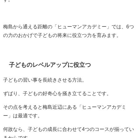
梅島から通える距離の「ヒューマンアカデミー」では、6つ
の力のおかげで子どもの将来に役立つ力を育みます。
子どものレベルアップに役立つ
子どもの習い事を長続きさせる方法。
ずばり、子どもの好奇心を掻き立てることです。
その点を考えると梅島近辺にある「ヒューマンアカデミ
ー」は最適です。
何故なら、子どもの成長に合わせて4つのコースが揃ってい
るからです。