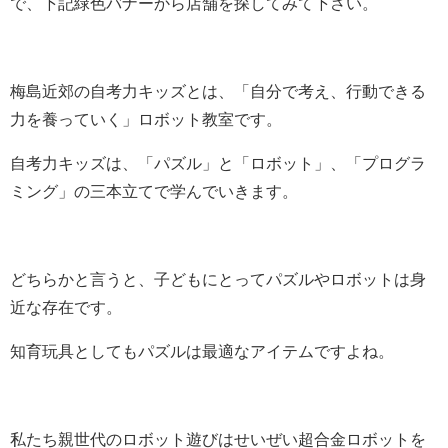
で、下記緑色バナーから店舗を探してみて下さい。
梅島近郊の自考力キッズとは、「自分で考え、行動できる
力を養っていく」ロボット教室です。
自考力キッズは、「パズル」と「ロボット」、「プログラ
ミング」の三本立てで学んでいきます。
どちらかと言うと、子どもにとってパズルやロボットは身
近な存在です。
知育玩具としてもパズルは最適なアイテムですよね。
私たち親世代のロボット遊びはせいぜい超合金ロボットを