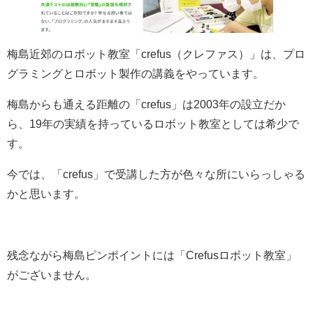
梅島近郊のロボット教室「crefus（クレファス）」は、プロ
グラミングとロボット製作の講義をやっています。
梅島からも通える距離の「crefus」は2003年の設立だか
ら、19年の実績を持っているロボット教室としては希少で
す。
今では、「crefus」で受講した方が色々な所にいらっしゃる
かと思います。
残念ながら梅島ピンポイントには「Crefusロボット教室」
がございません。