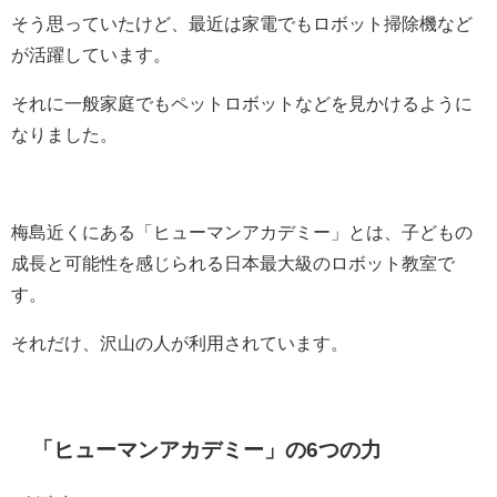
そう思っていたけど、最近は家電でもロボット掃除機など
が活躍しています。
それに一般家庭でもペットロボットなどを見かけるように
なりました。
梅島近くにある「ヒューマンアカデミー」とは、子どもの
成長と可能性を感じられる日本最大級のロボット教室で
す。
それだけ、沢山の人が利用されています。
「ヒューマンアカデミー」の6つの力