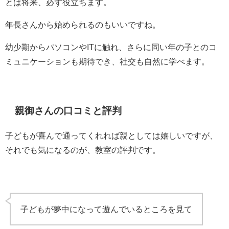
とは将来、必ず役立ちます。
年長さんから始められるのもいいですね。
幼少期からパソコンやITに触れ、さらに同い年の子とのコ
ミュニケーションも期待でき、社交も自然に学べます。
親御さんの口コミと評判
子どもが喜んで通ってくれれば親としては嬉しいですが、
それでも気になるのが、教室の評判です。
子どもが夢中になって遊んでいるところを見て