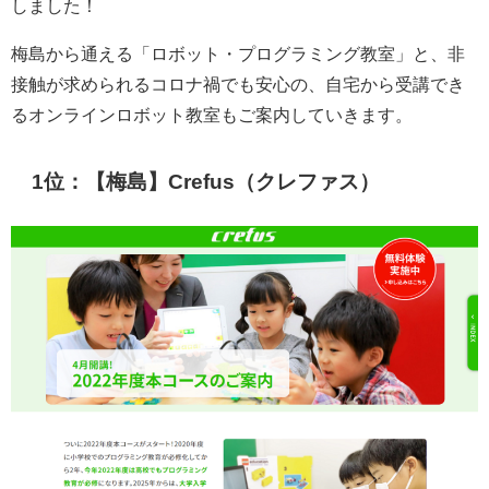
しました！
梅島から通える「ロボット・プログラミング教室」と、非
接触が求められるコロナ禍でも安心の、自宅から受講でき
るオンラインロボット教室もご案内していきます。
1位：【梅島】Crefus（クレファス）