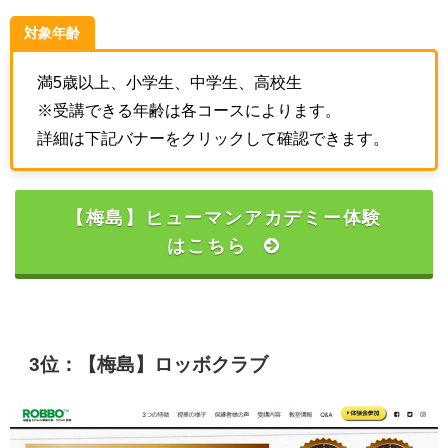
対象年齢
満5歳以上、小学生、中学生、高校生
※受講できる年齢は各コースによります。
詳細は下記バナーをクリックして確認できます。
【梅島】ヒューマンアカデミー体験
はこちら
3位：【梅島】ロッボクラブ