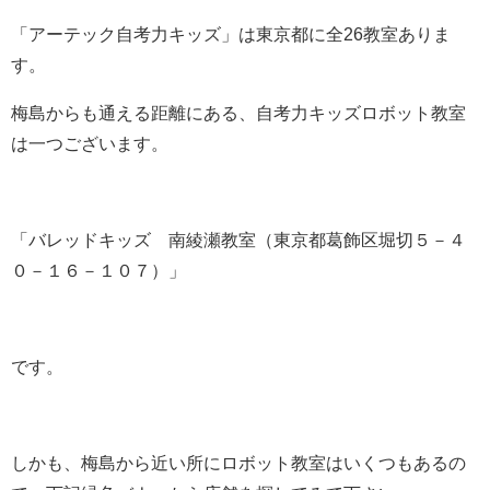
「アーテック自考力キッズ」は東京都に全26教室ありま
す。
梅島からも通える距離にある、自考力キッズロボット教室
は一つございます。
「バレッドキッズ 南綾瀬教室（東京都葛飾区堀切５－４
０－１６－１０７）」
です。
しかも、梅島から近い所にロボット教室はいくつもあるの