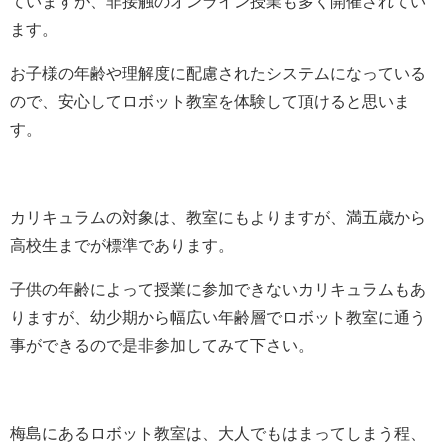
ていますが、非接触のオンライン授業も多く開催されてい
ます。
お子様の年齢や理解度に配慮されたシステムになっている
ので、安心してロボット教室を体験して頂けると思いま
す。
カリキュラムの対象は、教室にもよりますが、満五歳から
高校生までが標準であります。
子供の年齢によって授業に参加できないカリキュラムもあ
りますが、幼少期から幅広い年齢層でロボット教室に通う
事ができるので是非参加してみて下さい。
梅島にあるロボット教室は、大人でもはまってしまう程、