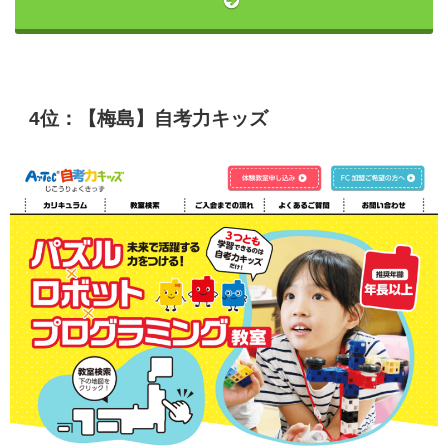
4位：【梅島】自考力キッズ