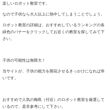
楽しいロボット教室です。
なので子供なら大人以上に熱中してしまうことでしょう。
ロボット教室の詳細は、おすすめしているランキングの各
緑色のバナーをクリックしてお近くの教室を探してみて下
さい。
子供の可能性は無限大！
当サイトが、子供の能力を開花させるきっかけになれば幸
いです。
おすすめで人気の梅島（付近）のロボット教室を厳選して
いるので、是非参考にして下さい。