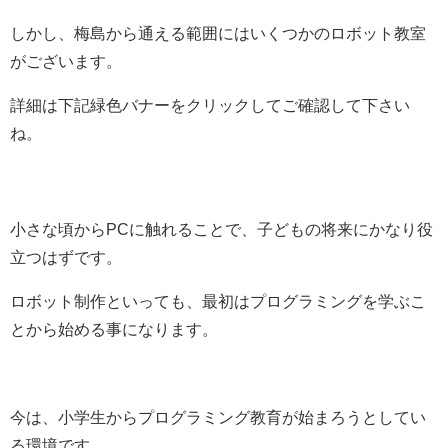
しかし、梅島から通える範囲にはいくつかのロボット教室
がございます。
詳細は下記緑色バナーをクリックしてご確認して下さい
ね。
小さな頃からPCに触れることで、子どもの将来にかなり役
立つはずです。
ロボット制作といっても、最初はプログラミングを学ぶこ
とから始める事になります。
今は、小学生からプログラミング教育が始まろうとしてい
る環境です。