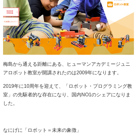
梅島から通える距離にある、ヒューマンアカデミージュニ
アロボット教室が開講されたのは2009年になります。
2019年に10周年を迎えて、「ロボット・プログラミング教
室」の先駆者的な存在になり、国内NO1のシェアになりま
した。
なにげに「ロボット＝未来の象徴」