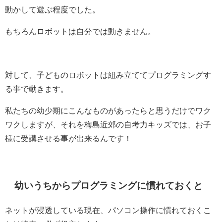
動かして遊ぶ程度でした。
もちろんロボットは自分では動きません。
対して、子どものロボットは組み立ててプログラミングす
る事で動きます。
私たちの幼少期にこんなものがあったらと思うだけでワク
ワクしますが、それを梅島近郊の自考力キッズでは、お子
様に受講させる事が出来るんです！
幼いうちからプログラミングに慣れておくと
ネットが浸透している現在、パソコン操作に慣れておくこ