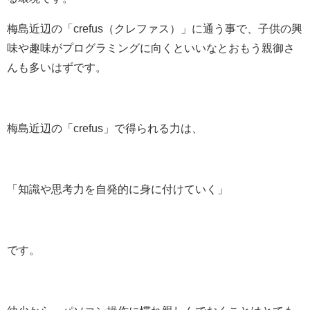
梅島近辺の「crefus（クレファス）」に通う事で、子供の興
味や趣味がプログラミングに向くといいなとおもう親御さ
んも多いはずです。
梅島近辺の「crefus」で得られる力は、
「知識や思考力を自発的に身に付けていく」
です。