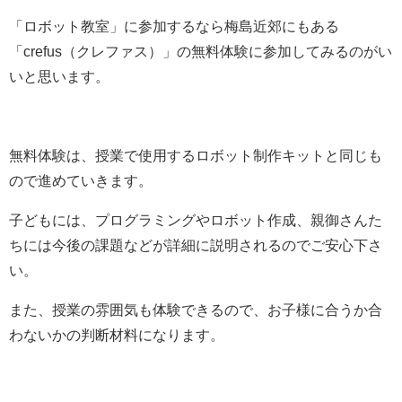
「ロボット教室」に参加するなら梅島近郊にもある
「crefus（クレファス）」の無料体験に参加してみるのがい
いと思います。
無料体験は、授業で使用するロボット制作キットと同じも
ので進めていきます。
子どもには、プログラミングやロボット作成、親御さんた
ちには今後の課題などが詳細に説明されるのでご安心下さ
い。
また、授業の雰囲気も体験できるので、お子様に合うか合
わないかの判断材料になります。