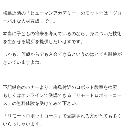
梅島近隣の「ヒューマンアカデミー」のモットーは「グロ
ーバルな人材育成」です。
本当に子どもの将来を考えているのなら、身についた技術
を生かせる場所を提供したいはずです。
しかも、何歳からでも入会できるというのはとても融通が
きいていますよね。
下記緑色のバナーより、梅島付近のロボット教室を検索、
もしくはオンラインで受講できる「リモートロボットコー
ス」の無料体験を受けてみて下さい。
「リモートロボットコース」で受講される方がとても多く
いらっしゃいます。