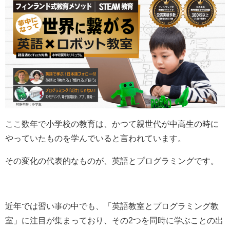
ここ数年で小学校の教育は、かつて親世代が中高生の時に
やっていたものを学んでいると言われています。
その変化の代表的なものが、英語とプログラミングです。
近年では習い事の中でも、「英語教室とプログラミング教
室」に注目が集まっており、その2つを同時に学ぶことの出