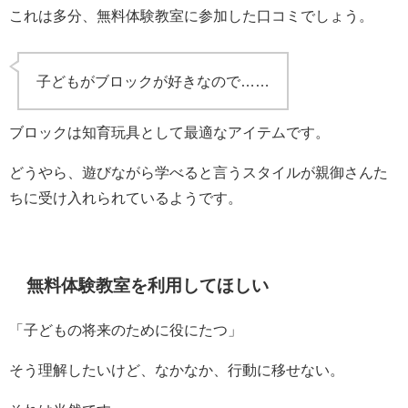
これは多分、無料体験教室に参加した口コミでしょう。
子どもがブロックが好きなので……
ブロックは知育玩具として最適なアイテムです。
どうやら、遊びながら学べると言うスタイルが親御さんた
ちに受け入れられているようです。
無料体験教室を利用してほしい
「子どもの将来のために役にたつ」
そう理解したいけど、なかなか、行動に移せない。