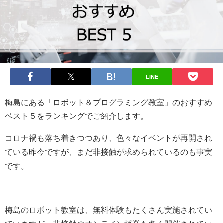
LINE
梅島にある「ロボット＆プログラミング教室」のおすすめ
ベスト５をランキングでご紹介します。
コロナ禍も落ち着きつつあり、色々なイベントが再開され
ている昨今ですが、まだ非接触が求められているのも事実
です。
梅島のロボット教室は、無料体験もたくさん実施されてい