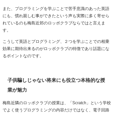
また、プログラミングを学ぶことで苦手意識のあった英語
にも、慣れ親しむ事ができたという声も実際に多く寄せら
れているのも梅島近郊のロッボクラブならではと言えま
す。
こうして英語とプログラミング、２つを学ぶことでの相乗
効果に期待出来るのがロッボクラブの特徴であり話題にな
るポイントなのです。
子供騙しじゃない将来にも役立つ本格的な授
業が魅力
梅島近隣のロッボクラブの授業は、「Scratch」という学校
でよく使うプログラミングの内容だけではなく、電子回路