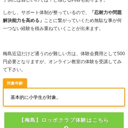
しかし、サポート体制が整っているので、
「忍耐力や問題
解決能力を高める」
ことに繋がっていくため無駄な事が何
一つない経験を積み重ねていくことが出来ます。
梅島近辺だけど通うのが難しい方は、体験会費用として500
円必要となりますが、オンライン教室の体験を受講してみ
て下さい。
対象年齢
基本的に小学生が対象。
【梅島】ロッボクラブ体験はこちら