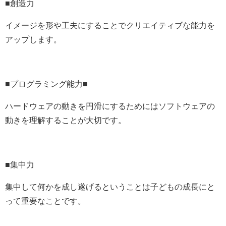
■創造力
イメージを形や工夫にすることでクリエイティブな能力を
アップします。
■プログラミング能力■
ハードウェアの動きを円滑にするためにはソフトウェアの
動きを理解することが大切です。
■集中力
集中して何かを成し遂げるということは子どもの成長にと
って重要なことです。