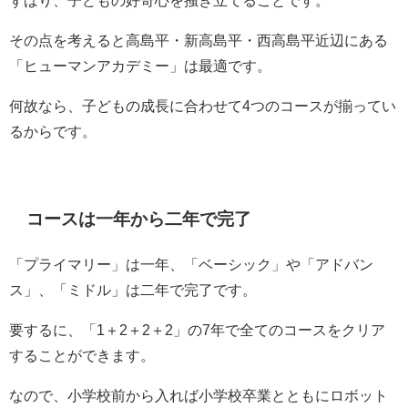
ずばり、子どもの好奇心を掻き立てることです。
その点を考えると高島平・新高島平・西高島平近辺にある
「ヒューマンアカデミー」は最適です。
何故なら、子どもの成長に合わせて4つのコースが揃ってい
るからです。
コースは一年から二年で完了
「プライマリー」は一年、「ベーシック」や「アドバン
ス」、「ミドル」は二年で完了です。
要するに、「1＋2＋2＋2」の7年で全てのコースをクリア
することができます。
なので、小学校前から入れば小学校卒業とともにロボット