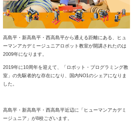
高島平・新高島平・西高島平から通える距離にある、ヒュ
ーマンアカデミージュニアロボット教室が開講されたのは
2009年になります。
2019年に10周年を迎えて、「ロボット・プログラミング教
室」の先駆者的な存在になり、国内NO1のシェアになりま
した。
高島平・新高島平・西高島平近辺に「ヒューマンアカデミ
ージュニア」が8校ございます。