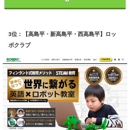
3位：【高島平・新高島平・西高島平】ロッ
ボクラブ