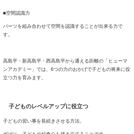
■空間認識力
パーツを組み合わせて空間を認識することが出来る力で
す。
高島平・新高島平・西高島平から通える距離の「ヒューマ
ンアカデミー」では、6つの力のおかげで子どもの将来に役
立つ力を育みます。
子どものレベルアップに役立つ
子どもの習い事を長続きさせる方法。