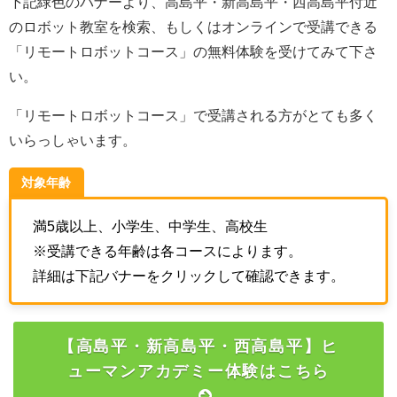
下記緑色のバナーより、高島平・新高島平・西高島平付近
のロボット教室を検索、もしくはオンラインで受講できる
「リモートロボットコース」の無料体験を受けてみて下さ
い。
「リモートロボットコース」で受講される方がとても多く
いらっしゃいます。
対象年齢
満5歳以上、小学生、中学生、高校生
※受講できる年齢は各コースによります。
詳細は下記バナーをクリックして確認できます。
【高島平・新高島平・西高島平】ヒ
ューマンアカデミー体験はこちら