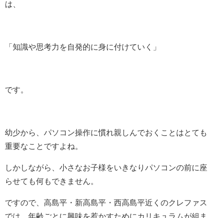
は、
「知識や思考力を自発的に身に付けていく」
です。
幼少から、パソコン操作に慣れ親しんでおくことはとても
重要なことですよね。
しかしながら、小さなお子様をいきなりパソコンの前に座
らせても何もできません。
ですので、高島平・新高島平・西高島平近くのクレファス
では、年齢ごとに興味を惹かすためにカリキュラムが組ま