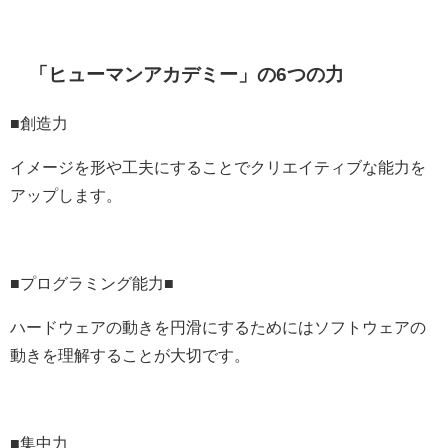
「ヒューマンアカデミー」の6つの力
■創造力
イメージを形や工夫にすることでクリエイティブな能力を
アップします。
■プログラミング能力■
ハードウェアの動きを円滑にするためにはソフトウェアの
動きを理解することが大切です。
■集中力