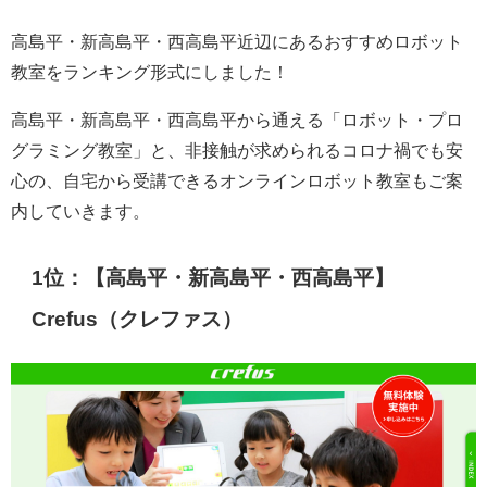
高島平・新高島平・西高島平近辺にあるおすすめロボット
教室をランキング形式にしました！
高島平・新高島平・西高島平から通える「ロボット・プロ
グラミング教室」と、非接触が求められるコロナ禍でも安
心の、自宅から受講できるオンラインロボット教室もご案
内していきます。
1位：【高島平・新高島平・西高島平】
Crefus（クレファス）