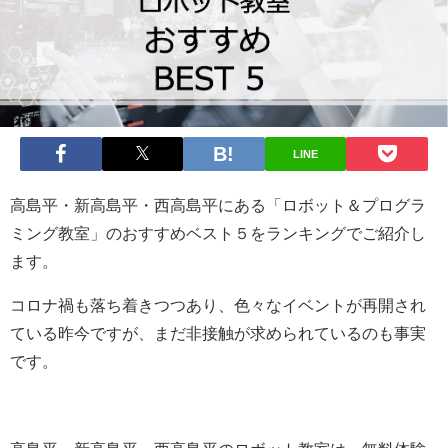
LINE
高島平・新高島平・西高島平にある「ロボット＆プログラ
ミング教室」のおすすめベスト５をランキングでご紹介し
ます。
コロナ禍も落ち着きつつあり、色々なイベントが再開され
ている昨今ですが、まだ非接触が求められているのも事実
です。