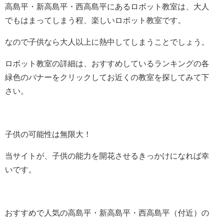
高島平・新高島平・西高島平にあるロボット教室は、大人
でもはまってしまう程、楽しいロボット教室です。
なので子供なら大人以上に熱中してしまうことでしょう。
ロボット教室の詳細は、おすすめしているランキングの各
緑色のバナーをクリックしてお近くの教室を探してみて下
さい。
子供の可能性は無限大！
当サイトが、子供の能力を開花させるきっかけになれば幸
いです。
おすすめで人気の高島平・新高島平・西高島平（付近）の