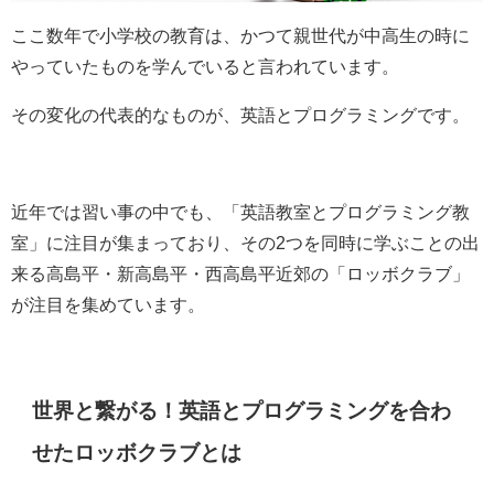
ここ数年で小学校の教育は、かつて親世代が中高生の時に
やっていたものを学んでいると言われています。
その変化の代表的なものが、英語とプログラミングです。
近年では習い事の中でも、「英語教室とプログラミング教
室」に注目が集まっており、その2つを同時に学ぶことの出
来る高島平・新高島平・西高島平近郊の「ロッボクラブ」
が注目を集めています。
世界と繋がる！英語とプログラミングを合わ
せたロッボクラブとは