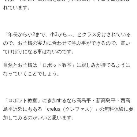
れています。
「年長から小2まで、小3から…」とクラス分けされている
ので、お子様の実力に合わせて学ぶ事ができるので、置い
てけぼりになる事はないのです。
自然とお子様は「ロボット教室」に親しみが持てるように
なっていくことでしょう。
「ロボット教室」に参加するなら高島平・新高島平・西高
島平近郊にもある「crefus（クレファス）」の無料体験に参
加してみるのがいいと思います。