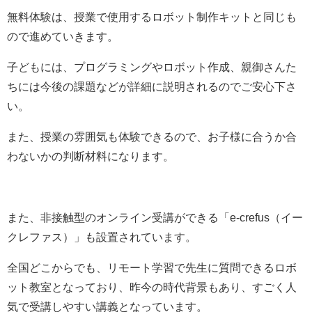
無料体験は、授業で使用するロボット制作キットと同じも
ので進めていきます。
子どもには、プログラミングやロボット作成、親御さんた
ちには今後の課題などが詳細に説明されるのでご安心下さ
い。
また、授業の雰囲気も体験できるので、お子様に合うか合
わないかの判断材料になります。
また、非接触型のオンライン受講ができる
「
e-crefus（イー
クレファス）
」も設置されています。
全国どこからでも、リモート学習で先生に質問できるロボ
ット教室となっており、昨今の時代背景もあり、すごく人
気で受講しやすい講義となっています。