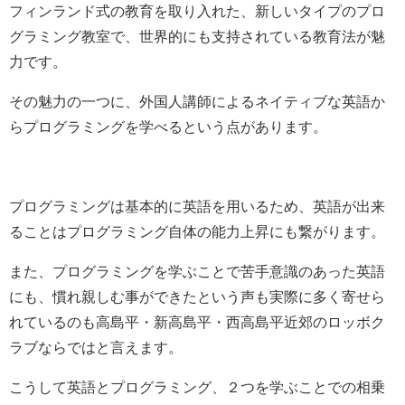
フィンランド式の教育を取り入れた、新しいタイプのプロ
グラミング教室で、世界的にも支持されている教育法が魅
力です。
その魅力の一つに、外国人講師によるネイティブな英語か
らプログラミングを学べるという点があります。
プログラミングは基本的に英語を用いるため、英語が出来
ることはプログラミング自体の能力上昇にも繋がります。
また、プログラミングを学ぶことで苦手意識のあった英語
にも、慣れ親しむ事ができたという声も実際に多く寄せら
れているのも高島平・新高島平・西高島平近郊のロッボク
ラブならではと言えます。
こうして英語とプログラミング、２つを学ぶことでの相乗