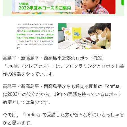
高島平・新高島平・西高島平近郊のロボット教室
「crefus（クレファス）」は、プログラミングとロボット製
作の講義をやっています。
高島平・新高島平・西高島平からも通える距離の「crefus」
は2003年の設立だから、19年の実績を持っているロボット
教室としては希少です。
今では、「crefus」で受講した方が色々な所にいらっしゃる
かと思います。