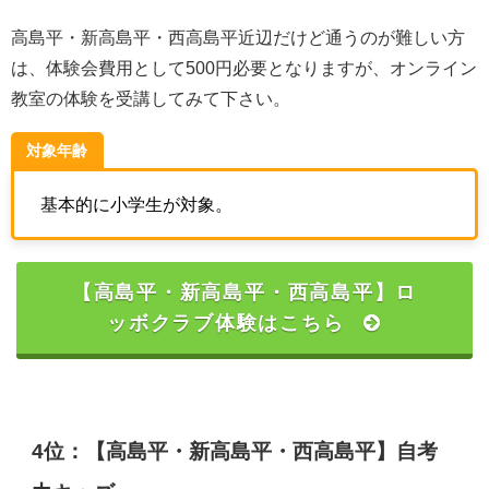
高島平・新高島平・西高島平近辺だけど通うのが難しい方
は、体験会費用として500円必要となりますが、オンライン
教室の体験を受講してみて下さい。
対象年齢
基本的に小学生が対象。
【高島平・新高島平・西高島平】ロ
ッボクラブ体験はこちら
4位：【高島平・新高島平・西高島平】自考