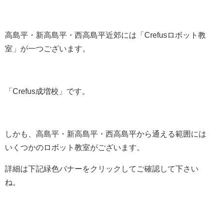
高島平・新高島平・西高島平近郊には「Crefusロボット教
室」が一つございます。
「Crefus成増校」です。
しかも、高島平・新高島平・西高島平から通える範囲には
いくつかのロボット教室がございます。
詳細は下記緑色バナーをクリックしてご確認して下さい
ね。