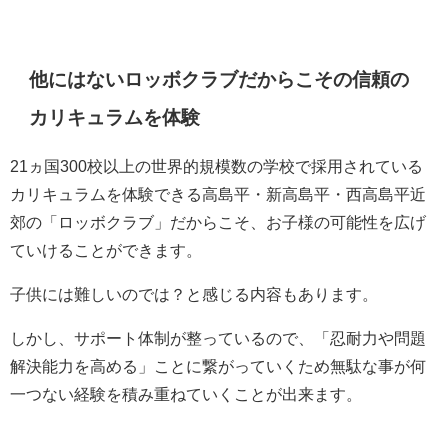
他にはないロッボクラブだからこその信頼の
カリキュラムを体験
21ヵ国300校以上の世界的規模数の学校で採用されている
カリキュラムを体験できる高島平・新高島平・西高島平近
郊の「ロッボクラブ」だからこそ、お子様の可能性を広げ
ていけることができます。
子供には難しいのでは？と感じる内容もあります。
しかし、サポート体制が整っているので、「忍耐力や問題
解決能力を高める」ことに繋がっていくため無駄な事が何
一つない経験を積み重ねていくことが出来ます。