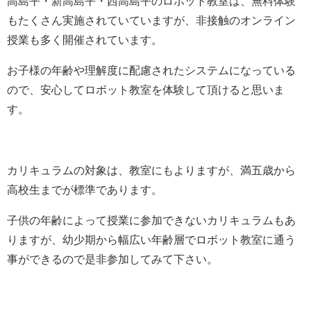
高島平・新高島平・西高島平のロボット教室は、無料体験
もたくさん実施されていていますが、非接触のオンライン
授業も多く開催されています。
お子様の年齢や理解度に配慮されたシステムになっている
ので、安心してロボット教室を体験して頂けると思いま
す。
カリキュラムの対象は、教室にもよりますが、満五歳から
高校生までが標準であります。
子供の年齢によって授業に参加できないカリキュラムもあ
りますが、幼少期から幅広い年齢層でロボット教室に通う
事ができるので是非参加してみて下さい。