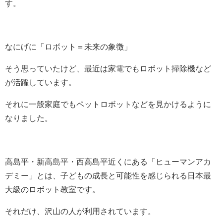
す。
なにげに「ロボット＝未来の象徴」
そう思っていたけど、最近は家電でもロボット掃除機など
が活躍しています。
それに一般家庭でもペットロボットなどを見かけるように
なりました。
高島平・新高島平・西高島平近くにある「ヒューマンアカ
デミー」とは、子どもの成長と可能性を感じられる日本最
大級のロボット教室です。
それだけ、沢山の人が利用されています。