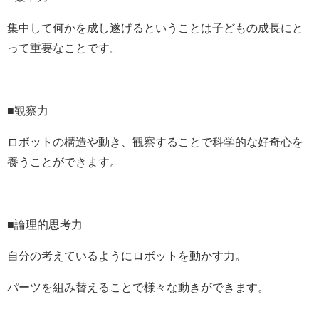
集中して何かを成し遂げるということは子どもの成長にと
って重要なことです。
■観察力
ロボットの構造や動き、観察することで科学的な好奇心を
養うことができます。
■論理的思考力
自分の考えているようにロボットを動かす力。
パーツを組み替えることで様々な動きができます。