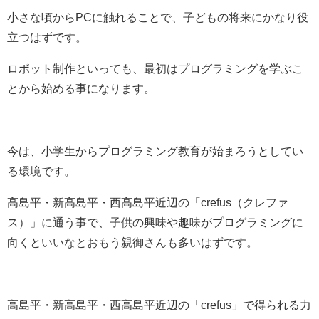
小さな頃からPCに触れることで、子どもの将来にかなり役
立つはずです。
ロボット制作といっても、最初はプログラミングを学ぶこ
とから始める事になります。
今は、小学生からプログラミング教育が始まろうとしてい
る環境です。
高島平・新高島平・西高島平近辺の「crefus（クレファ
ス）」に通う事で、子供の興味や趣味がプログラミングに
向くといいなとおもう親御さんも多いはずです。
高島平・新高島平・西高島平近辺の「crefus」で得られる力