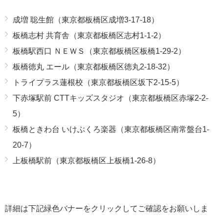
成増 聡生館（東京都板橋区成増3-17-18）
板橋志村 共育舎（東京都板橋区志村1-1-2）
板橋駅西口 ＮＥＷＳ（東京都板橋区板橋1-29-2）
板橋徳丸 エール（東京都板橋区徳丸2-18-32）
トライプラス蓮根校（東京都板橋区坂下2-15-5）
下赤塚駅前 CTTキッズスタジオ（東京都板橋区赤塚2-2-
5）
板橋ときわ台 いけぶくろ楽器（東京都板橋区南常盤台1-
20-7）
上板橋駅前（東京都板橋区上板橋1-26-8）
詳細は下記緑色バナーをクリックしてご確認をお願いしま