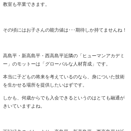
教室も卒業できます。
その頃にはお子さんの能力値は･･･期待しか持てませんね！
高島平・新高島平・西高島平近隣の「ヒューマンアカデミ
ー」のモットーは「グローバルな人材育成」です。
本当に子どもの将来を考えているのなら、身についた技術
を生かせる場所を提供したいはずです。
しかも、何歳からでも入会できるというのはとても融通が
きいていますよね。