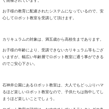
く開催されています。
お子様の教育に配慮されたシステムになっているので、安
心してロボット教室を受講して頂けます。
カリキュラムの対象は、満五歳から高校生まであります。
お子様の年齢により、受講できないカリキュラム等もござ
いますが、幅広い年齢層でロボット教室に通う事ができる
のでご安心下さい。
石神井公園にあるロボット教室は、大人でもどっぷりハマ
るほど楽しいロボット教室なので、子供たちは熱中してし
まうほど楽しいことでしょう。