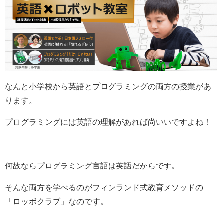
なんと小学校から英語とプログラミングの両方の授業があ
ります。
プログラミングには英語の理解があれば尚いいですよね！
何故ならプログラミング言語は英語だからです。
そんな両方を学べるのがフィンランド式教育メソッドの
「ロッボクラブ」なのです。