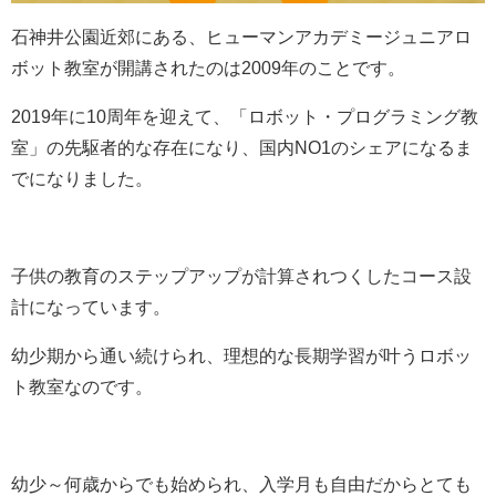
石神井公園近郊にある、ヒューマンアカデミージュニアロ
ボット教室が開講されたのは2009年のことです。
2019年に10周年を迎えて、「ロボット・プログラミング教
室」の先駆者的な存在になり、国内NO1のシェアになるま
でになりました。
子供の教育のステップアップが計算されつくしたコース設
計になっています。
幼少期から通い続けられ、理想的な長期学習が叶うロボッ
ト教室なのです。
幼少～何歳からでも始められ、入学月も自由だからとても