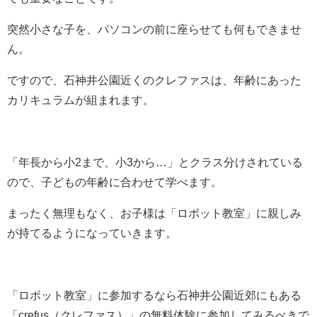
突然小さな子を、パソコンの前に座らせても何もできませ
ん。
ですので、石神井公園近くのクレファスは、年齢にあった
カリキュラムが組まれます。
「年長から小2まで、小3から…」とクラス分けされている
ので、子どもの年齢に合わせて学べます。
まったく無理もなく、お子様は「ロボット教室」に親しみ
が持てるようになっていきます。
「ロボット教室」に参加するなら石神井公園近郊にもある
「crefus（クレファス）」の無料体験に参加してみるべきで