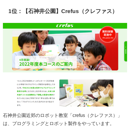
1位：【石神井公園】Crefus（クレファス）
石神井公園近郊のロボット教室「crefus（クレファス）」
は、プログラミングとロボット製作をやっています。