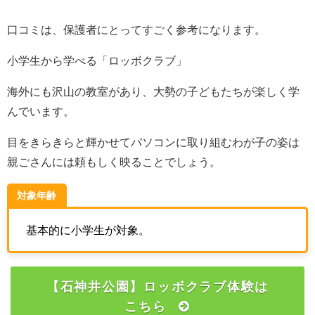
口コミは、保護者にとってすごく参考になります。
小学生から学べる「ロッボクラブ」
海外にも沢山の教室があり、大勢の子どもたちが楽しく学
んでいます。
目をきらきらと輝かせてパソコンに取り組むわが子の姿は
親ごさんには頼もしく映ることでしょう。
対象年齢
基本的に小学生が対象。
【石神井公園】ロッボクラブ体験は
こちら