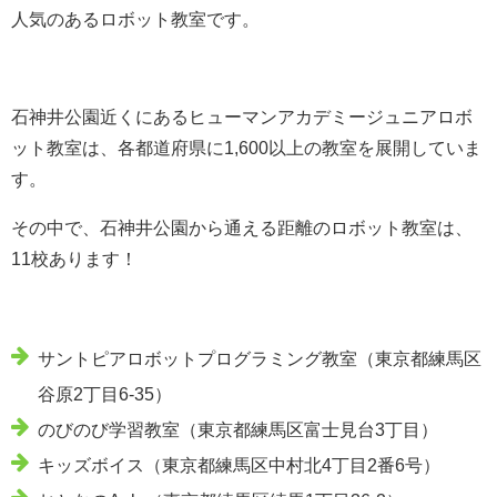
人気のあるロボット教室です。
石神井公園近くにあるヒューマンアカデミージュニアロボ
ット教室は、各都道府県に1,600以上の教室を展開していま
す。
その中で、石神井公園から通える距離のロボット教室は、
11校あります！
サントピアロボットプログラミング教室（東京都練馬区
谷原2丁目6-35）
のびのび学習教室（東京都練馬区富士見台3丁目）
キッズボイス（東京都練馬区中村北4丁目2番6号）