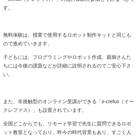
す。
無料体験は、授業で使用するロボット制作キットと同じも
ので進めていきます。
子どもには、プログラミングやロボット作成、親御さんた
ちには今後の課題などが詳細に説明されるのでご安心下さ
い。
また、非接触型のオンライン受講ができる
「
e-crefus（イー
クレファス）
」も設置されています。
全国どこからでも、リモート学習で先生に質問できるロボ
ット教室となっており、昨今の時代背景もあり、すごく人