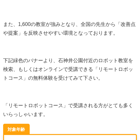
また、1,600の教室が強みとなり、全国の先生から「改善点
や提案」を反映させやすい環境となっております。
下記緑色のバナーより、石神井公園付近のロボット教室を
検索、もしくはオンラインで受講できる「リモートロボッ
トコース」の無料体験を受けてみて下さい。
「リモートロボットコース」で受講される方がとても多く
いらっしゃいます。
対象年齢