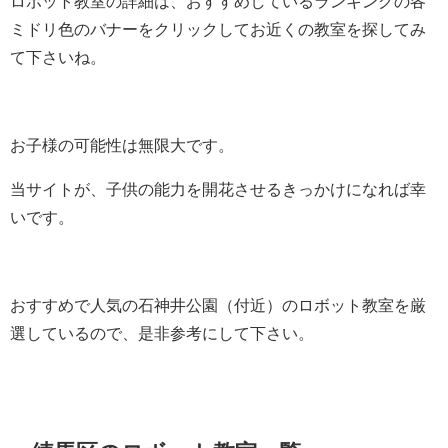
ロボット教室の詳細は、おすすめしているランキングの各
ミドリ色のバナーをクリックしてお近くの教室を探してみ
て下さいね。
お子様の可能性は無限大です。
当サイトが、子供の能力を開花させるきっかけになれば幸
いです。
おすすめで人気の石神井公園（付近）のロボット教室を厳
選しているので、是非参考にして下さい。