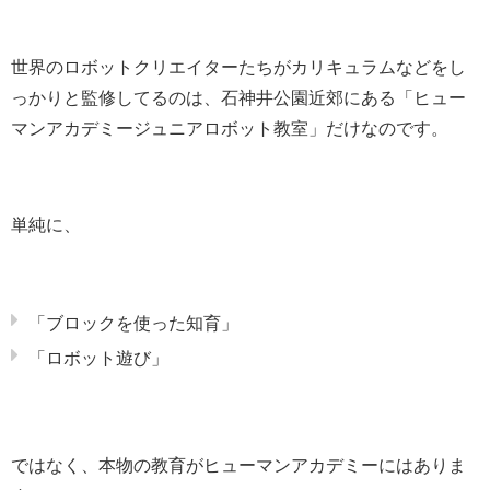
世界のロボットクリエイターたちがカリキュラムなどをし
っかりと監修してるのは、石神井公園近郊にある「ヒュー
マンアカデミージュニアロボット教室」だけなのです。
単純に、
「ブロックを使った知育」
「ロボット遊び」
ではなく、本物の教育がヒューマンアカデミーにはありま