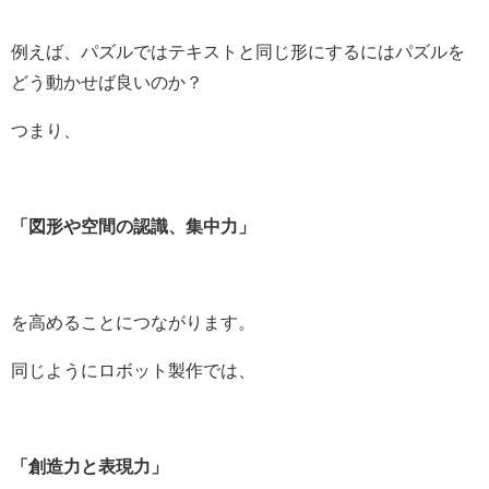
例えば、パズルではテキストと同じ形にするにはパズルを
どう動かせば良いのか？
つまり、
「図形や空間の認識、集中力」
を高めることにつながります。
同じようにロボット製作では、
「創造力と表現力」