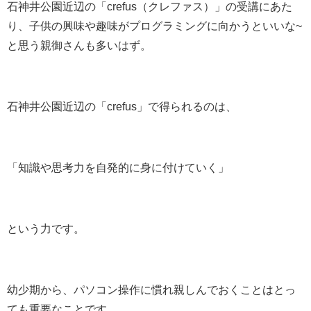
石神井公園近辺の「crefus（クレファス）」の受講にあた
り、子供の興味や趣味がプログラミングに向かうといいな~
と思う親御さんも多いはず。
石神井公園近辺の「crefus」で得られるのは、
「知識や思考力を自発的に身に付けていく」
という力です。
幼少期から、パソコン操作に慣れ親しんでおくことはとっ
ても重要なことです。