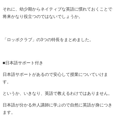
それに、幼少期からネイティブな英語に慣れておくことで
将来かなり役立つのではないでしょうか。
「ロッボクラブ」の3つの特長をまとめました。
■日本語サポート付き
日本語サポートがあるので安心して授業についていけま
す。
というか、いきなり、英語で教えるわけではありません。
日本語が分かる外人講師に学ぶので自然に英語が身につき
ます。