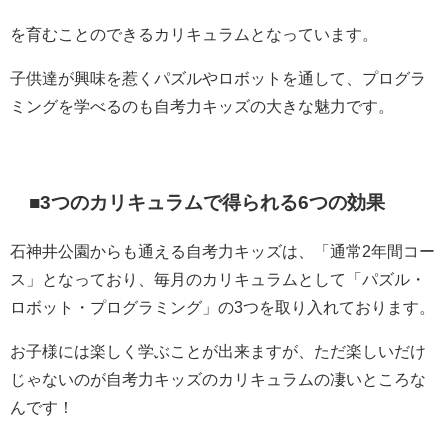
を育むことのできるカリキュラムとなっています。
子供達が興味を惹くパズルやロボットを通して、プログラ
ミングを学べるのも自考力キッズの大きな魅力です。
■3つのカリキュラムで得られる6つの効果
石神井公園からも通える自考力キッズは、「通常2年間コー
ス」となっており、毎月のカリキュラムとして「パズル・
ロボット・プログラミング」の3つを取り入れております。
お子様には楽しく学ぶことが出来ますが、ただ楽しいだけ
じゃないのが自考力キッズのカリキュラムの凄いところな
んです！