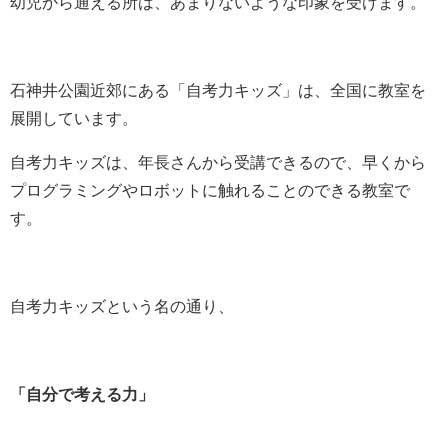
幼児から通える所は、あまりないような印象を受けます。
石神井公園近郊にある「自考力キッズ」は、全国に教室を
展開しています。
自考力キッズは、年長さんから受講できるので、早くから
プログラミングやロボットに触れることのできる教室で
す。
自考力キッズという名の通り、
「自分で考える力」