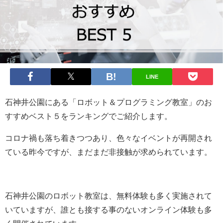
LINE
石神井公園にある「ロボット＆プログラミング教室」のお
すすめベスト５をランキングでご紹介します。
コロナ禍も落ち着きつつあり、色々なイベントが再開され
ている昨今ですが、まだまだ非接触が求められています。
石神井公園のロボット教室は、無料体験も多く実施されて
いていますが、誰とも接する事のないオンライン体験も多