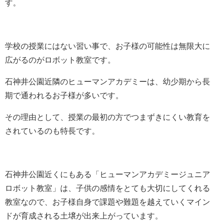
す。
学校の授業にはない習い事で、お子様の可能性は無限大に
広がるのがロボット教室です。
石神井公園近隣のヒューマンアカデミーは、幼少期から長
期で通われるお子様が多いです。
その理由として、授業の最初の方でつまずきにくい教育を
されているのも特長です。
石神井公園近くにもある「ヒューマンアカデミージュニア
ロボット教室」は、子供の感情をとても大切にしてくれる
教室なので、お子様自身で課題や難題を越えていくマイン
ドが育成される土壌が出来上がっています。