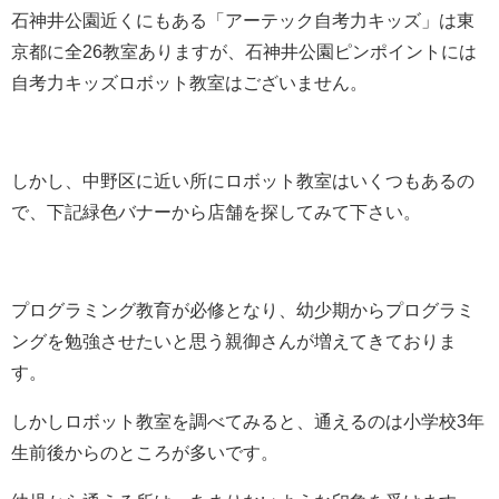
石神井公園近くにもある「アーテック自考力キッズ」は東
京都に全26教室ありますが、石神井公園ピンポイントには
自考力キッズロボット教室はございません。
しかし、中野区に近い所にロボット教室はいくつもあるの
で、下記緑色バナーから店舗を探してみて下さい。
プログラミング教育が必修となり、幼少期からプログラミ
ングを勉強させたいと思う親御さんが増えてきておりま
す。
しかしロボット教室を調べてみると、通えるのは小学校3年
生前後からのところが多いです。