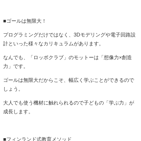
■ゴールは無限大！
プログラミングだけではなく、3Dモデリングや電子回路設
計といった様々なカリキュラムがあります。
なんでも、「ロッボクラブ」のモットーは「想像力×創造
力」です。
ゴールは無限大だからこそ、幅広く学ぶことができるので
しょう。
大人でも使う機材に触れられるので子どもの「学ぶ力」が
成長します。
■フィンランド式教育メソッド