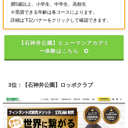
満5歳以上、小学生、中学生、高校生
※受講できる年齢は各コースによります。
詳細は下記バナーをクリックして確認できます。
【石神井公園】ヒューマンアカデミ
ー体験はこちら
3位：【石神井公園】ロッボクラブ