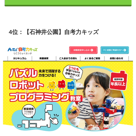
4位：【石神井公園】自考力キッズ