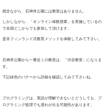
残念ながら、石神井公園には教室はありません。
しかしながら、「オンライン体験授業」を実施しているの
で全国どこからでも参加して頂けます。
是非フィンランド式教育メソッドを体験してみて下さい。
石神井公園から一番近くの教室は、「渋谷教室」になりま
す。
下記緑色のバナーから詳細を確認してみて下さいね。
プログラミングは、英語が理解できないとどうしても、プ
ログラミング処理でも遅れが出る可能性があります。