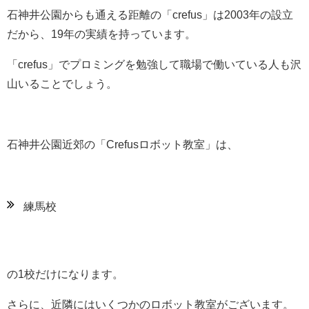
石神井公園からも通える距離の「crefus」は2003年の設立
だから、19年の実績を持っています。
「crefus」でプロミングを勉強して職場で働いている人も沢
山いることでしょう。
石神井公園近郊の「Crefusロボット教室」は、
練馬校
の1校だけになります。
さらに、近隣にはいくつかのロボット教室がございます。