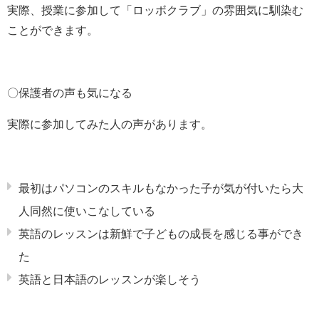
実際、授業に参加して「ロッボクラブ」の雰囲気に馴染む
ことができます。
〇保護者の声も気になる
実際に参加してみた人の声があります。
最初はパソコンのスキルもなかった子が気が付いたら大
人同然に使いこなしている
英語のレッスンは新鮮で子どもの成長を感じる事ができ
た
英語と日本語のレッスンが楽しそう