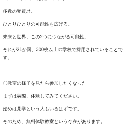
多数の受賞歴。
ひとりひとりの可能性を広げる。
未来と世界、この2つにつながる可能性。
それが21か国、300校以上の学校で採用されていることで
す。
〇教室の様子を見たら参加したくなった
まずは実際、体験してみてください。
始めは見学という人もいるはずです。
そのため、無料体験教室という存在があります。