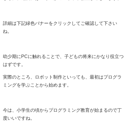
詳細は下記緑色バナーをクリックしてご確認して下さい
ね。
幼少期にPCに触れることで、子どもの将来にかなり役立つ
はずです。
実際のところ、ロボット制作といっても、最初はプログラ
ミングを学ぶことから始めます。
今は、小学生の頃からプログラミング教育が始まるので丁
度いいですね。