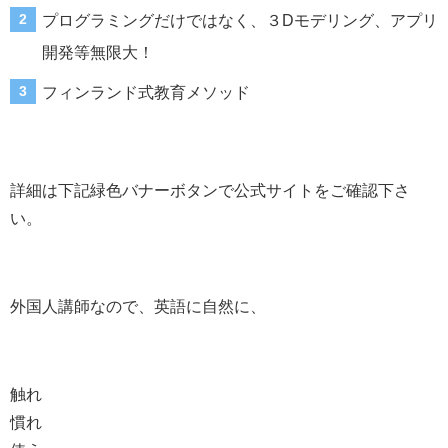
プログラミングだけではなく、３Dモデリング、アプリ
開発等無限大！
フィンランド式教育メソッド
詳細は下記緑色バナーボタンで公式サイトをご確認下さ
い。
外国人講師なので、英語に自然に、
触れ
慣れ