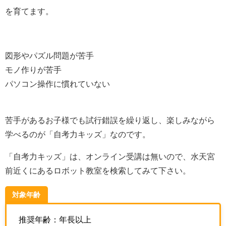
を育てます。
図形やパズル問題が苦手
モノ作りが苦手
パソコン操作に慣れていない
苦手があるお子様でも試行錯誤を繰り返し、楽しみながら
学べるのが「自考力キッズ」なのです。
「自考力キッズ」は、オンライン受講は無いので、水天宮
前近くにあるロボット教室を検索してみて下さい。
対象年齢
推奨年齢：年長以上