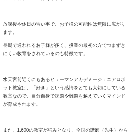
放課後や休日の習い事で、お子様の可能性は無限に広がり
ます。
長期で通われるお子様が多く、授業の最初の方でつまずき
にくい教育をされているのも特徴です。
水天宮前近くにもあるヒューマンアカデミージュニアロボ
ット教室は、「好き」という感情をとても大切にしている
教室なので、自分自身で課題や難題を越えていくマインド
が育成されます。
また、1,600の教室が強みとなり、全国の講師（先生）から