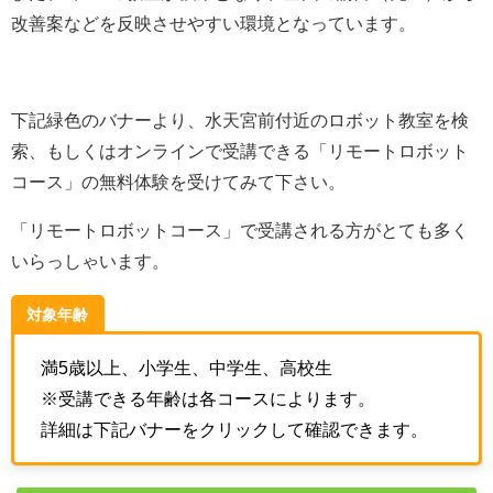
改善案などを反映させやすい環境となっています。
下記緑色のバナーより、水天宮前付近のロボット教室を検
索、もしくはオンラインで受講できる「リモートロボット
コース」の無料体験を受けてみて下さい。
「リモートロボットコース」で受講される方がとても多く
いらっしゃいます。
対象年齢
満5歳以上、小学生、中学生、高校生
※受講できる年齢は各コースによります。
詳細は下記バナーをクリックして確認できます。