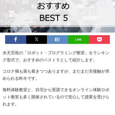
LINE
水天宮前の「ロボット・プログラミング教室」をランキン
グ形式で、おすすめのベスト５として紹介します。
コロナ禍も落ち着きつつありますが、まだまだ非接触が求
められる昨今です。
無料体験教室と、自宅から受講できるオンライン体験ロボ
ット教室も多く開催されているので安心して授業を受けら
れます。