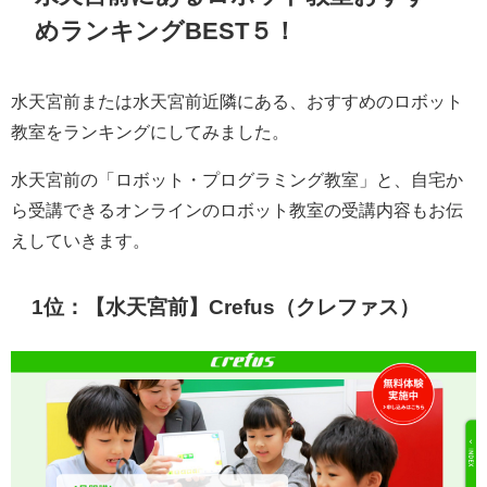
めランキングBEST５！
水天宮前または水天宮前近隣にある、おすすめのロボット
教室をランキングにしてみました。
水天宮前の「ロボット・プログラミング教室」と、自宅か
ら受講できるオンラインのロボット教室の受講内容もお伝
えしていきます。
1位：【水天宮前】Crefus（クレファス）