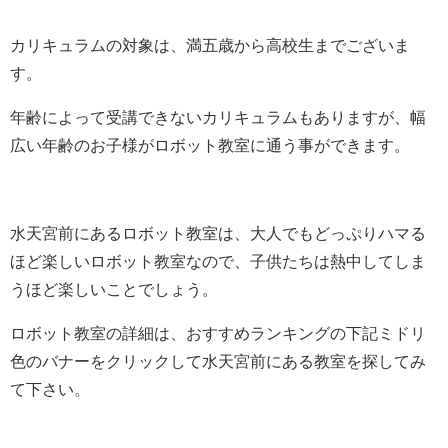
カリキュラムの対象は、満五歳から高校生までございま
す。
年齢によって受講できないカリキュラムもありますが、幅
広い年齢のお子様がロボット教室に通う事ができます。
水天宮前にあるロボット教室は、大人でもどっぷりハマる
ほど楽しいロボット教室なので、子供たちは熱中してしま
うほど楽しいことでしょう。
ロボット教室の詳細は、おすすめランキングの下記ミドリ
色のバナーをクリックして水天宮前にある教室を探してみ
て下さい。