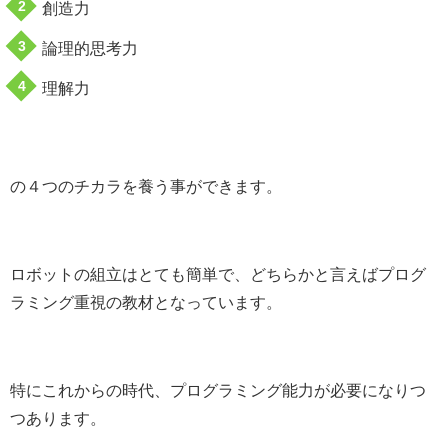
創造力
論理的思考力
理解力
の４つのチカラを養う事ができます。
ロボットの組立はとても簡単で、どちらかと言えばプログ
ラミング重視の教材となっています。
特にこれからの時代、プログラミング能力が必要になりつ
つあります。