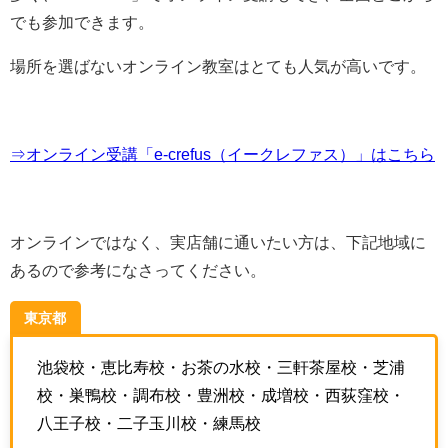
でも参加できます。
場所を選ばないオンライン教室はとても人気が高いです。
⇒オンライン受講「e-crefus（イークレファス）」はこちら
オンラインではなく、実店舗に通いたい方は、下記地域に
あるので参考になさってください。
東京都
池袋校・恵比寿校・お茶の水校・三軒茶屋校・芝浦
校・巣鴨校・調布校・豊洲校・成増校・西荻窪校・
八王子校・二子玉川校・練馬校