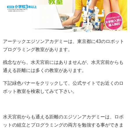
アーテック
エジソンアカデミーは、東京都に43のロボット
プログラミング教室があります。
残念ながら、水天宮前にはありませんが、水天宮前からも
通える距離には多くの教室があります。
下記緑色バナーをクリックして、公式サイトでお近くのロ
ボット教室を検索してみて下さい。
水天宮前からも通える距離のエジソンアカデミーは、ロボ
ットの組立とプログラミングの両方を勉強する事ができま