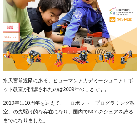
水天宮前近隣にある、ヒューマンアカデミージュニアロボ
ット教室が開講されたのは2009年のことです。
2019年に10周年を迎えて、「ロボット・プログラミング教
室」の先駆け的な存在になり、国内でNO1のシェアを誇る
までになりました。