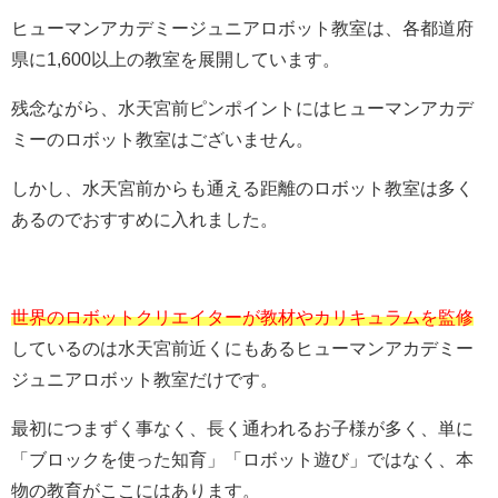
ヒューマンアカデミージュニアロボット教室は、各都道府
県に1,600以上の教室を展開しています。
残念ながら、水天宮前ピンポイントにはヒューマンアカデ
ミーのロボット教室はございません。
しかし、水天宮前からも通える距離のロボット教室は多く
あるのでおすすめに入れました。
世界のロボットクリエイターが教材やカリキュラムを監修
しているのは水天宮前近くにもあるヒューマンアカデミー
ジュニアロボット教室だけです。
最初につまずく事なく、長く通われるお子様が多く、単に
「ブロックを使った知育」「ロボット遊び」ではなく、本
物の教育がここにはあります。