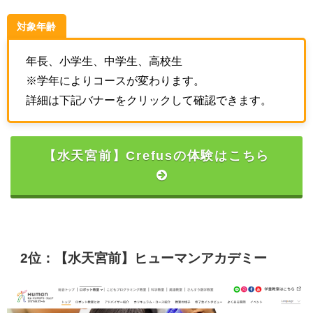
対象年齢
年長、小学生、中学生、高校生
※学年によりコースが変わります。
詳細は下記バナーをクリックして確認できます。
【水天宮前】Crefusの体験はこちら
2位：【水天宮前】ヒューマンアカデミー