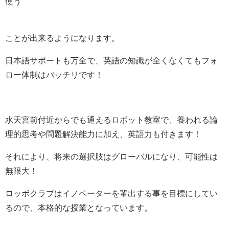
使う
ことが出来るようになります。
日本語サポートも万全で、英語の知識が全くなくてもフォ
ロー体制はバッチリです！
水天宮前付近からでも通えるロボット教室で、養われる論
理的思考や問題解決能力に加え、英語力も付きます！
それにより、将来の選択肢はグローバルになり、可能性は
無限大！
ロッボクラブはイノベーターを輩出する事を目標にしてい
るので、本格的な授業となっています。