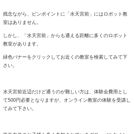
残念ながら、ピンポイントに「水天宮前」にはロボット教
室はありません。
しかし、「水天宮前」からも通える距離に多くのロボット
教室があります。
緑色バナーをクリックしてお近くの教室を検索してみて下
さい。
水天宮前近辺だけど通うのが難しい方は、体験会費用とし
て500円必要となりますが、オンライン教室の体験を受講し
てみて下さい。