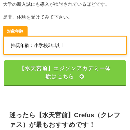
大学の新入試にも導入が検討されているほどです。
是非、体験を受けてみて下さい。
対象年齢
推奨年齢：小学校3年以上
【水天宮前】エジソンアカデミー体
験はこちら
迷ったら【水天宮前】Crefus（クレフ
ァス）が最もおすすめです！