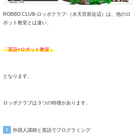
ROBBO CLUB-ロッボクラブ-（水天宮前近辺）は、他のロ
ボット教室とは違い、
「英語×ロボット教室」
となります。
ロッボクラブは３つの特徴があります。
外国人講師と英語でプログラミング