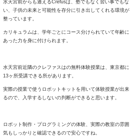
水天宮前からも通えるCrefusは、塾でもなく習い事でもな
い、子供の未来と可能性を存分に引き出してくれる環境が
整っています。
カリキュラムは、学年ごとにコース分けられていて
年齢に
あった力を身に付けられます。
水天宮前近隣のクレファスはの無料体験授業は、東京都に
13ヶ所受講できる所があります。
実際の授業で使うロボットキットを用いて体験授業が出来
るので、入学するしないの判断ができると思います。
ロボット制作・プログラミングの体験、実際の教室の雰囲
気もしっかりと確認できるので安心ですね。