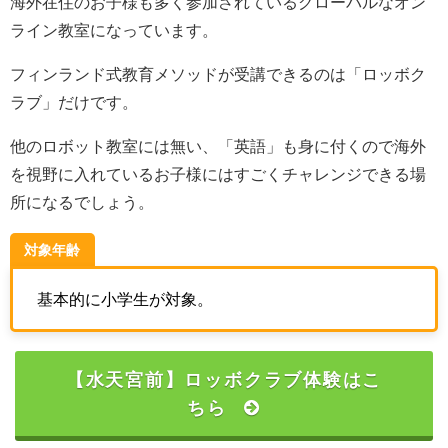
海外在住のお子様も多く参加されているグローバルなオン
ライン教室になっています。
フィンランド式教育メソッドが受講できるのは「ロッボク
ラブ」だけです。
他のロボット教室には無い、「英語」も身に付くので海外
を視野に入れているお子様にはすごくチャレンジできる場
所になるでしょう。
対象年齢
基本的に小学生が対象。
【水天宮前】ロッボクラブ体験はこ
ちら