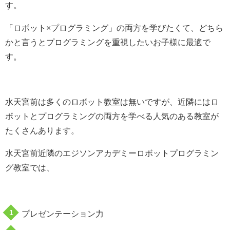
す。
「ロボット×プログラミング」の両方を学びたくて、どちら
かと言うとプログラミングを重視したいお子様に最適で
す。
水天宮前は多くのロボット教室は無いですが、近隣にはロ
ボットとプログラミングの両方を学べる人気のある教室が
たくさんあります。
水天宮前近隣のエジソンアカデミーロボットプログラミン
グ教室では、
プレゼンテーション力