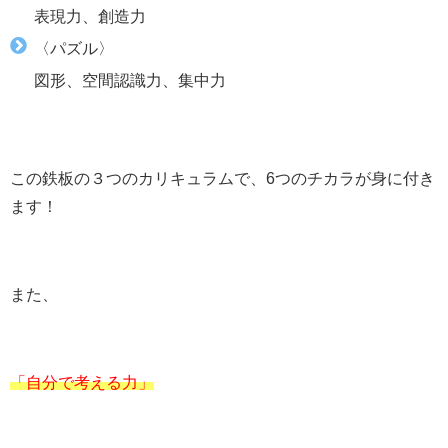
表現力、創造力
〈パズル〉
図形、空間認識力、集中力
この鉄板の３つのカリキュラムで、6つのチカラが身に付き
ます！
また、
「自分で考える力」