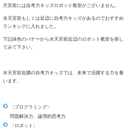
天宮前には自考力キッズロボット教室がございません。
水天宮前もしくは近辺に
自考力キッズがあるのでおすすめ
ランキングに入れました。
下記緑色のバナーから水天宮前近辺のロボット教室を探し
てみて下さい。
水天宮前近隣の自考力キッズでは、未来で活躍する力を養
います。
〈プログラミング〉
問題解決力、論理的思考力
〈ロボット〉