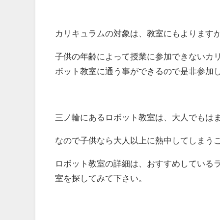
カリキュラムの対象は、教室にもよります
子供の年齢によって授業に参加できないカ
ボット教室に通う事ができるので是非参加
三ノ輪にあるロボット教室は、大人でもは
なので子供なら大人以上に熱中してしまう
ロボット教室の詳細は、おすすめしている
室を探してみて下さい。