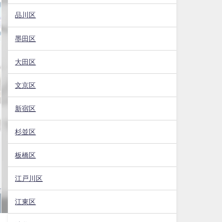
品川区
墨田区
大田区
文京区
新宿区
杉並区
板橋区
江戸川区
江東区