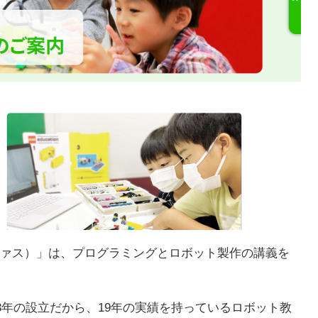
レファス）」は、プログラミングとロボット製作の講義を
003年の設立だから、19年の実績を持っているロボット教