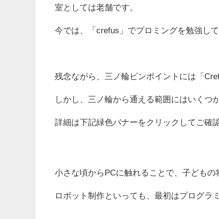
室としては老舗です。
今では、「crefus」でプロミングを勉強
残念ながら、三ノ輪ピンポイントには「Cre
しかし、三ノ輪から通える範囲にはいくつ
詳細は下記緑色バナーをクリックしてご確
小さな頃からPCに触れることで、子どもの
ロボット制作といっても、最初はプログラ